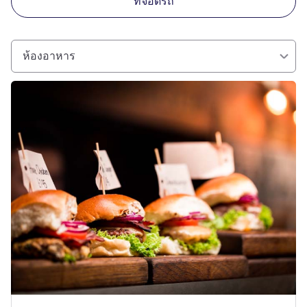
ที่จอดรถ
ห้องอาหาร
ดูรายละเอียด