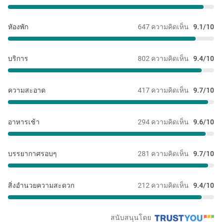
หัองพัก
647 ความคิดเห็น
9.1/10
บริการ
802 ความคิดเห็น
9.4/10
ความสะอาด
417 ความคิดเห็น
9.7/10
อาหารเช้า
294 ความคิดเห็น
9.6/10
บรรยากาศรอบๆ
281 ความคิดเห็น
9.7/10
สิ่งอำนวยความสะดวก
212 ความคิดเห็น
9.4/10
สนับสนุนโดย