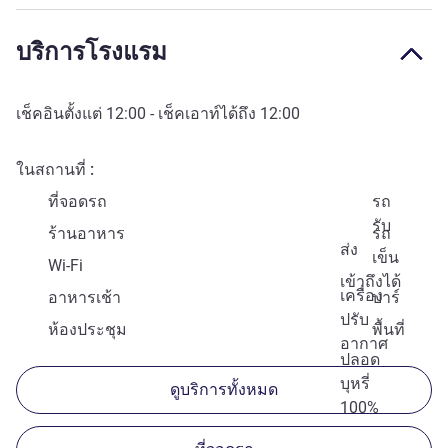
บริการโรงแรม
เช็คอินตั้งแต่
12:00
- เช็คเอาท์ได้ถึง
12:00
ในสถานที่
ที่จอดรถ
รถ
รับ
ร้านอาหาร
รถ
ส่ง
เข็น
Wi-Fi
เข้าถึงได้
เครื่อง
อาหารเช้า
บาร์
ปรับ
ห้องประชุม
พื้นที่
อากาศ
ปลอด
บุหรี่
ดูบริการทั้งหมด
100%