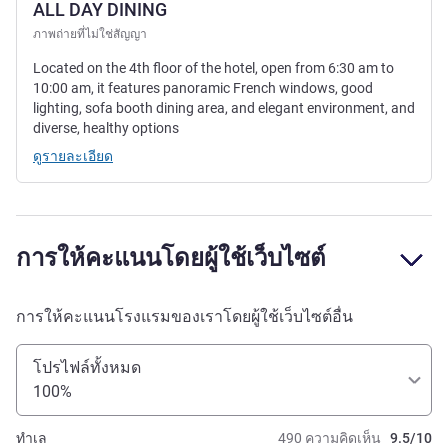
ALL DAY DINING
ภาพถ่ายที่ไม่ใช่สัญญา
Located on the 4th floor of the hotel, open from 6:30 am to
10:00 am, it features panoramic French windows, good
lighting, sofa booth dining area, and elegant environment, and
diverse, healthy options
ดูรายละเอียด
การให้คะแนนโดยผู้ใช้เว็บไซต์
การให้คะแนนโรงแรมของเราโดยผู้ใช้เว็บไซต์อื่น
โปรไฟล์ทั้งหมด
100%
ทำเล
490 ความคิดเห็น
9.5/10