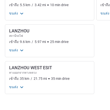
เข้าถึง:
5.5
km
/
3.42
mi
10
min
drive
เข้าถึง
ขนส่ง
ขนส่ง
LANZHOU
สถานีรถไฟ
เข้าถึง:
9.6
km
/
5.97
mi
25
min
drive
ขนส่ง
LANZHOU WEST ESIT
ทางออกจากทางหลวง
เข้าถึง:
35
km
/
21.75
mi
35
min
drive
ขนส่ง