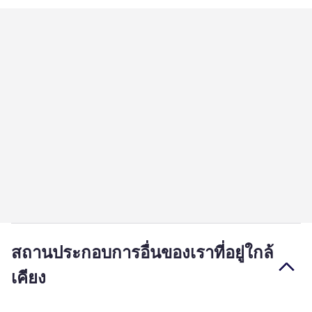
สถานประกอบการอื่นของเราที่อยู่ใกล้
เคียง