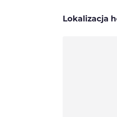
Lokalizacja h