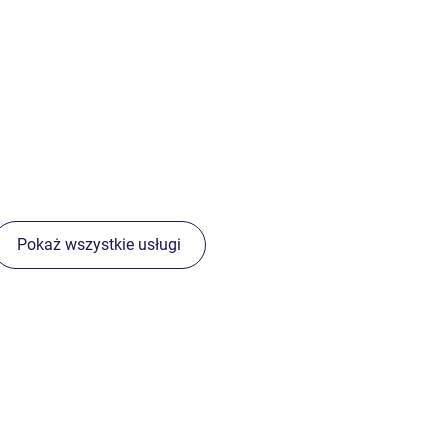
Pokaż wszystkie usługi