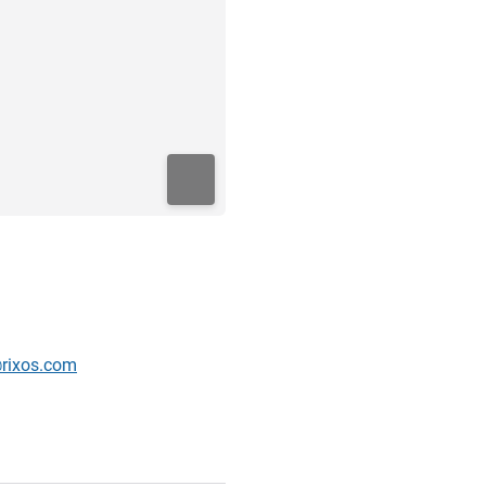
rixos.com