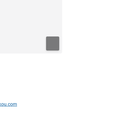
ikou.com