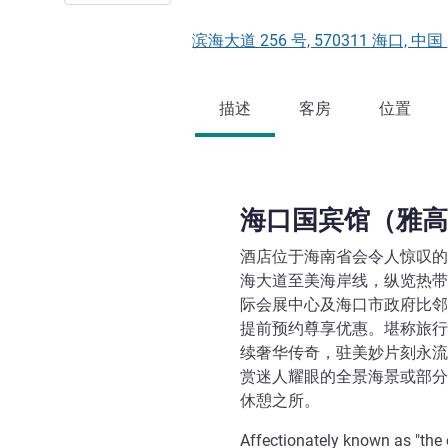
滨海大道 256 号, 570311 海口, 中国
描述
客房
位置
海口国宾馆（雅高
酒店位于海南省会令人惊叹的
海大道至美海岸线，纵览热带
际会展中心及海口市政府比邻
提前预约尊享优惠。堪称旅行
续奢华传奇，驻美妙片刻永流
赏迷人耀眼的全景海景或部分
休憩之所。
Affectionately known as "the 