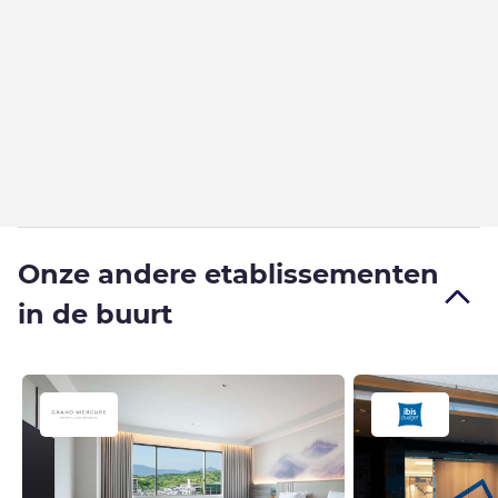
Onze andere etablissementen
in de buurt