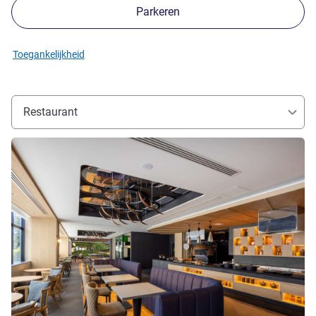
Parkeren
Toegankelijkheid
Restaurant
Meer informatie