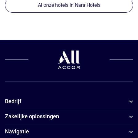
Al onze hotels in Nara Hotels
Bedrijf
Zakelijke oplossingen
Navigatie