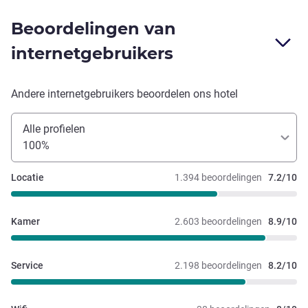
Beoordelingen van
internetgebruikers
Andere internetgebruikers beoordelen ons hotel
Alle profielen
100%
Locatie
1.394 beoordelingen
7.2/10
Kamer
2.603 beoordelingen
8.9/10
Service
2.198 beoordelingen
8.2/10