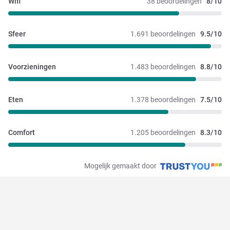
Wifi
38 beoordelingen
8/10
Sfeer
1.691 beoordelingen
9.5/10
Voorzieningen
1.483 beoordelingen
8.8/10
Eten
1.378 beoordelingen
7.5/10
Comfort
1.205 beoordelingen
8.3/10
Mogelijk gemaakt door