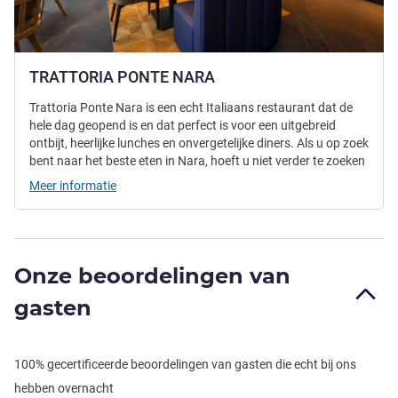
TRATTORIA PONTE NARA
Trattoria Ponte Nara is een echt Italiaans restaurant dat de
hele dag geopend is en dat perfect is voor een uitgebreid
ontbijt, heerlijke lunches en onvergetelijke diners. Als u op zoek
bent naar het beste eten in Nara, hoeft u niet verder te zoeken
Meer informatie
Onze beoordelingen van
gasten
100% gecertificeerde beoordelingen van gasten die echt bij ons
hebben overnacht