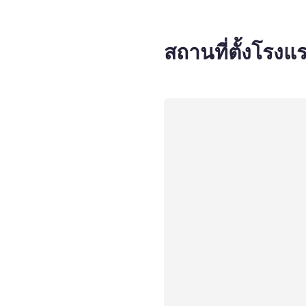
สถานที่ตั้งโรงแ