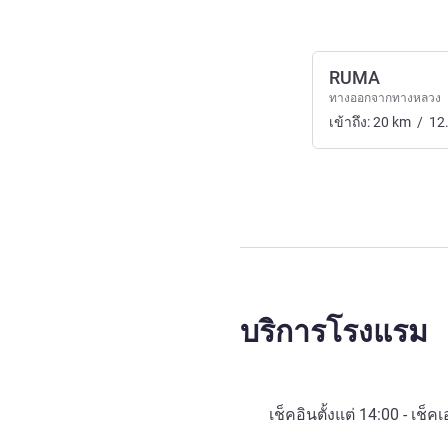
RUMA
ทางออกจากทางหลวง
เข้าถึง:
20
km
/
12
บริการโรงแรม
เช็คอินตั้งแต่
14:00
- เช็คเ