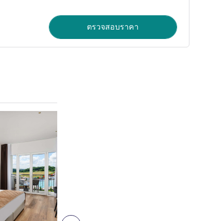
ตรวจสอบราคา
ดูรายละเอียด
5