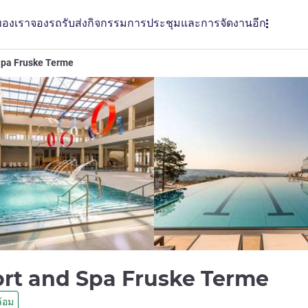
ของเรา
จองรถรับส่ง
กิจกรรม
การประชุมและการจัดงาน
อีก
Spa Fruske Terme
4 ด
rt and Spa Fruske Terme
้อม