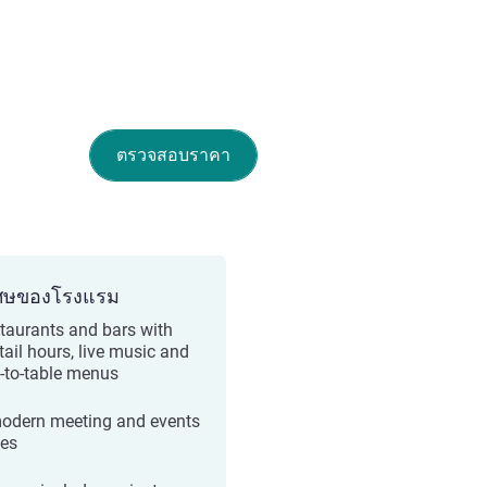
ตรวจสอบราคา
ศษของโรงแรม
staurants and bars with
tail hours, live music and
-to-table menus
odern meeting and events
es