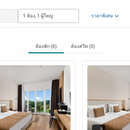
1 ห้อง, 1 ผู้ใหญ่
ราคาพิเศษ
ห้องพัก (6)
ห้องสวีท (3)
ดูรายละเอียด
6