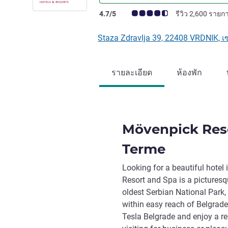
คะแนนความคิดเห็นจากแขก (เรทติ้งบน A
4.7/5
รีวิว 2,600 รายก
Staza Zdravlja 39, 22408 VRDNIK, เ
รายละเอียด
ห้องพัก
Mövenpick Res
Terme
Looking for a beautiful hote
Resort and Spa is a picturesq
oldest Serbian National Park, 
within easy reach of Belgrade
Tesla Belgrade and enjoy a re