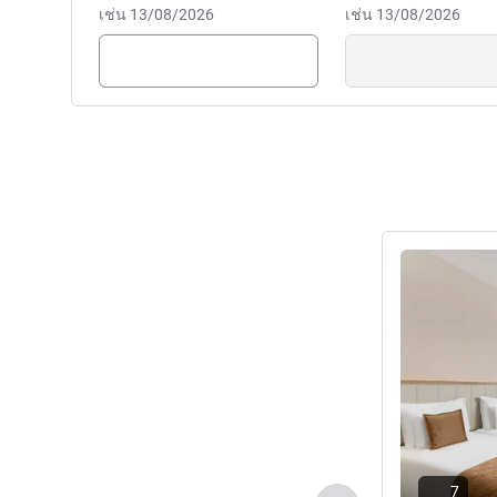
เช่น 13/08/2026
เช่น 13/08/2026
ดูรายละเอียด
7