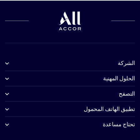
الشركة
الحلول المهنية
التصفح
تطبيق الهاتف المحمول
تحتاج مساعدة