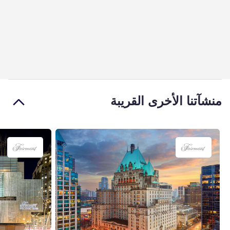
منشآتنا الأخرى القريبة