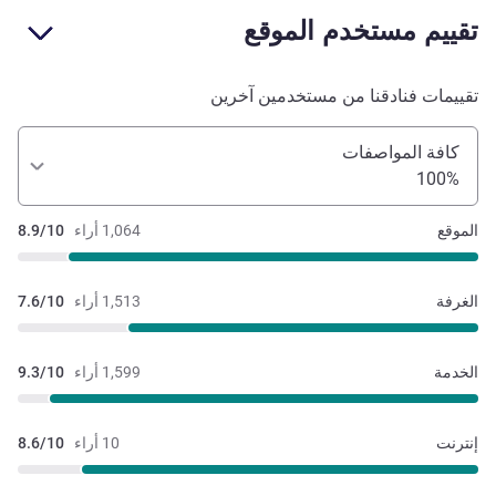
تقييم مستخدم الموقع
تقييمات فنادقنا من مستخدمين آخرين
كافة المواصفات
100%
الموقع
1,064 أراء
8.9/10
الغرفة
1,513 أراء
7.6/10
الخدمة
1,599 أراء
9.3/10
إنترنت
10 أراء
8.6/10