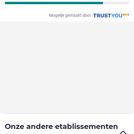
Mogelijk gemaakt door
Onze andere etablissementen