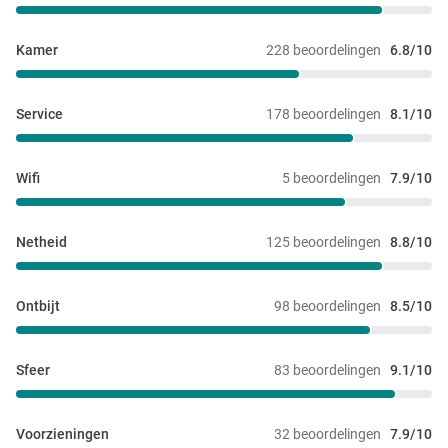
Kamer
228 beoordelingen
6.8/10
Service
178 beoordelingen
8.1/10
Wifi
5 beoordelingen
7.9/10
Netheid
125 beoordelingen
8.8/10
Ontbijt
98 beoordelingen
8.5/10
Sfeer
83 beoordelingen
9.1/10
Voorzieningen
32 beoordelingen
7.9/10