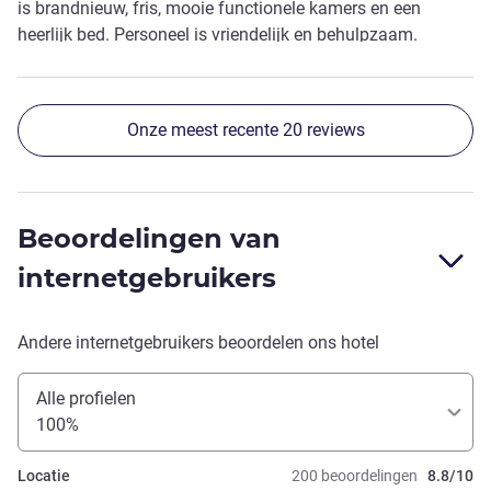
is brandnieuw, fris, mooie functionele kamers en een
heerlijk bed. Personeel is vriendelijk en behulpzaam.
Onze meest recente 20 reviews
Beoordelingen van
internetgebruikers
Andere internetgebruikers beoordelen ons hotel
Alle profielen
100%
Locatie
200 beoordelingen
8.8/10