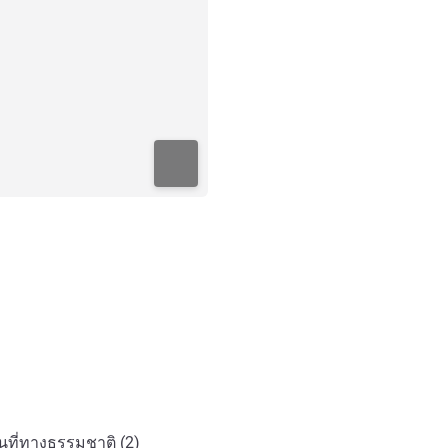
ที่ทางธรรมชาติ (2)