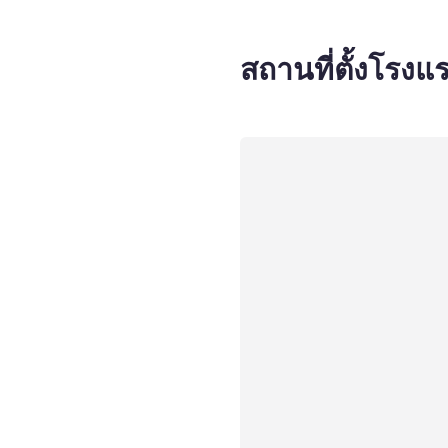
สถานที่ตั้งโรงแ