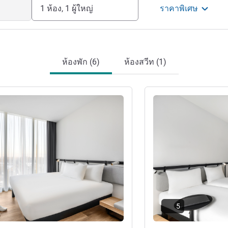
1 ห้อง, 1 ผู้ใหญ่
ราคาพิเศษ
ห้องพัก (6)
ห้องสวีท (1)
ดูรายละเอียด
5