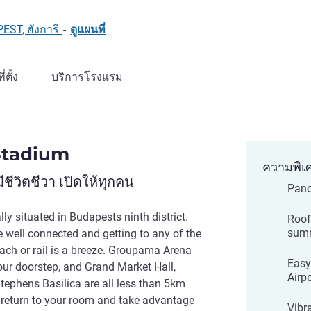
EST, ฮังการี
-
ดูแผนที่
ที่ตั้ง
บริการโรงแรม
Stadium
ความพิเ
ชีวิตชีวา เปิดให้ทุกคน
Pano
ly situated in Budapests ninth district.
Roof
sum
e well connected and getting to any of the
oach or rail is a breeze. Groupama Arena
Easy
ur doorstep, and Grand Market Hall,
Airpo
tephens Basilica are all less than 5km
y, return to your room and take advantage
Vibr