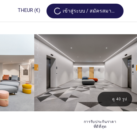
Loading...
TH
EUR
(€)
เข้าสู่ระบบ / สมัครสมาชิก
ดู 40 รูป
การรับประกันราคา
ที่ดีที่สุด