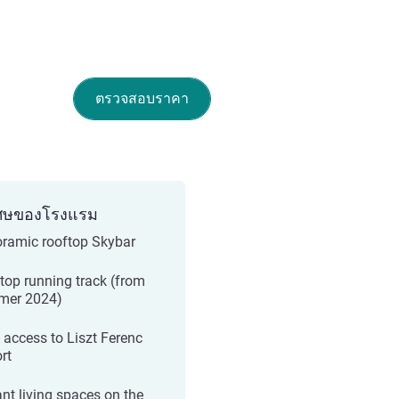
ตรวจสอบราคา
ศษของโรงแรม
ramic rooftop Skybar
top running track (from
mer 2024)
 access to Liszt Ferenc
rt
ant living spaces on the