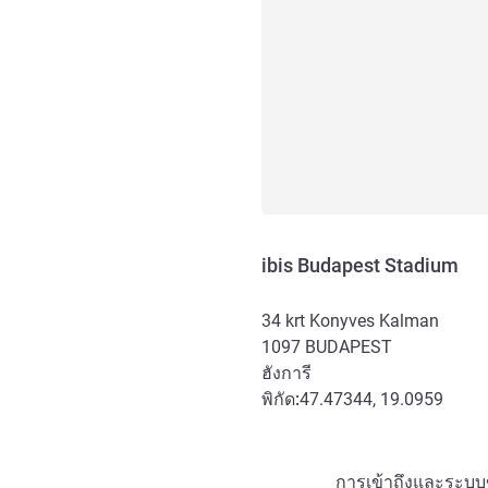
ibis Budapest Stadium
34 krt Konyves Kalman
1097
BUDAPEST
ฮังการี
พิกัด:
47.47344, 19.0959
การเข้าถึงและการเดินทาง
การเข้าถึงและระบบข