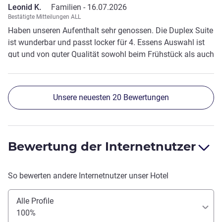
Leonid K.
Familien -
16.07.2026
Bestätigte Mitteilungen ALL
Haben unseren Aufenthalt sehr genossen. Die Duplex Suite
ist wunderbar und passt locker für 4. Essens Auswahl ist
gut und von guter Qualität sowohl beim Frühstück als auch
Abendessen
Unsere neuesten 20 Bewertungen
Bewertung der Internetnutzer
So bewerten andere Internetnutzer unser Hotel
Alle Profile
100%