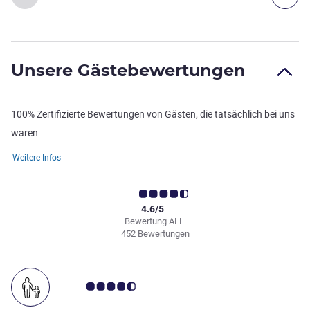
Unsere Gästebewertungen
100% Zertifizierte Bewertungen von Gästen, die tatsächlich bei uns
waren
Weitere Infos
4.6/5
Bewertung ALL
452 Bewertungen
Note Kundenmeinungen 4.5/5