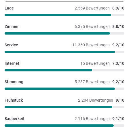
Lage
2.569 Bewertungen
8.9/10
Zimmer
6.375 Bewertungen
8.8/10
Service
11.360 Bewertungen
9.2/10
Internet
15 Bewertungen
7.3/10
Stimmung
5.287 Bewertungen
9.2/10
Frühstück
2.204 Bewertungen
9/10
Sauberkeit
2.116 Bewertungen
9.1/10