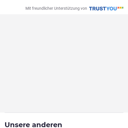
Mit freundlicher Unterstützung von
Unsere anderen