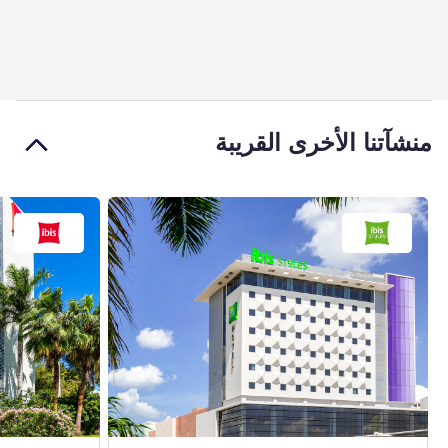
منشآتنا الأخرى القريبة