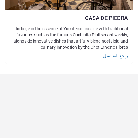
CASA DE PIEDRA
Indulge in the essence of Yucatecan cuisine with traditional
favorites such as the famous Cochinita Pibil served weekly,
alongside innovative dishes that artfully blend nostalgia and
culinary innovation by the Chef Ernesto Flores.
راجع التفاصيل