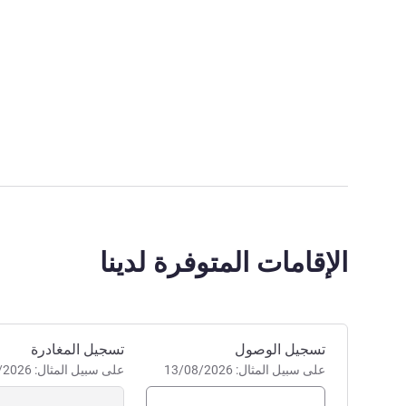
الإقامات المتوفرة لدينا
احجز في هذا الفندق
تسجيل الوصول
تسجيل المغادرة
على سبيل المثال: 13/08/2026
على سبيل المثال: 13/08/2026