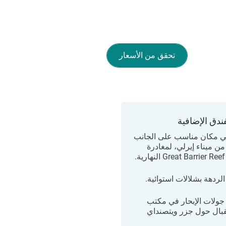
تحقق من الأسعار
ندق الإضافية
ي مكان مناسب على الجانب
من ميناء إيرلي، لمغادرة
.
الردهة بشلالات استوائية.
جولات الإبحار في مكتب
قبال حول جزر ويتصنداي