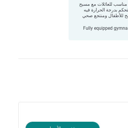
مناسب للعائلات مع مسبح
تحكم بدرجة الحرارة فيه
 للأطفال ومنتجع صحي
Fully equipped gymn