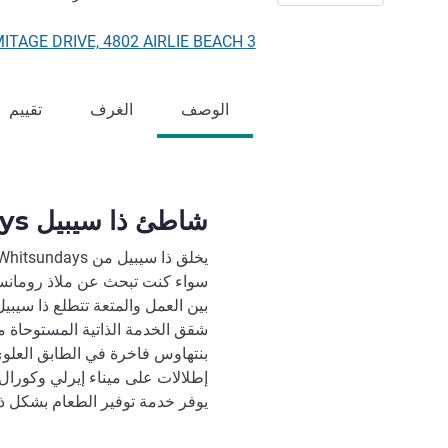
3 HERMITAGE DRIVE, 4802 AIRLIE BEACH, أستراليا
الوصف
الغرف
تقييم
شاطئ ذا سيبيل Whitsundays
سواء كنت تبحث عن ملاذ رومانسي
شقق الخدمة الذاتية المستوحاة 
بنتهاوس فاخرة في الطابق العلو
يوفر خدمة توفير الطعام بشكل ذا