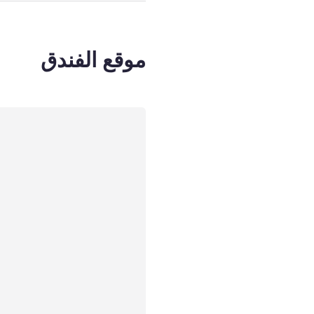
موقع الفندق