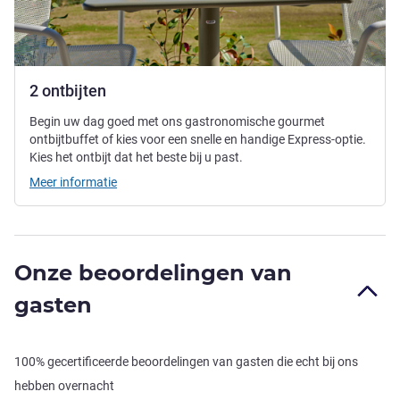
2 ontbijten
Begin uw dag goed met ons gastronomische gourmet
ontbijtbuffet of kies voor een snelle en handige Express-optie.
Kies het ontbijt dat het beste bij u past.
Meer informatie
Onze beoordelingen van
gasten
100% gecertificeerde beoordelingen van gasten die echt bij ons
hebben overnacht