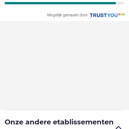
Mogelijk gemaakt door
Onze andere etablissementen