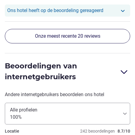
Ons hotel heef
Ons hotel heeft op de beoordeling gereageerd
Onze meest recente 20 reviews
Beoordelingen van
internetgebruikers
Andere internetgebruikers beoordelen ons hotel
Alle profielen
100%
Locatie
242 beoordelingen
8.7/10