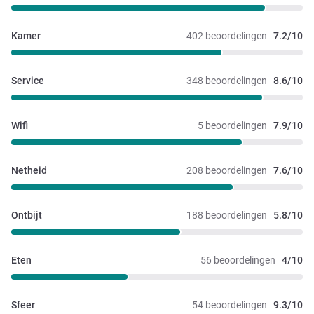
Kamer
402 beoordelingen
7.2/10
Service
348 beoordelingen
8.6/10
Wifi
5 beoordelingen
7.9/10
Netheid
208 beoordelingen
7.6/10
Ontbijt
188 beoordelingen
5.8/10
Eten
56 beoordelingen
4/10
Sfeer
54 beoordelingen
9.3/10