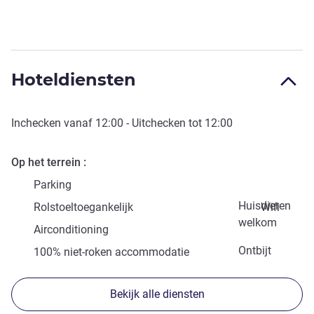
Hoteldiensten
Inchecken vanaf
12:00
- Uitchecken tot
12:00
Op het terrein
Parking
Huisdieren
Rolstoeltoegankelijk
Wifi
welkom
Airconditioning
Ontbijt
100% niet-roken accommodatie
Bekijk alle diensten