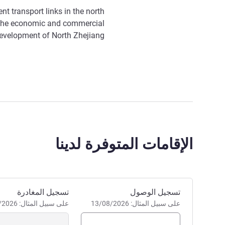
t transport links in the north
n the economic and commercial
evelopment of North Zhejiang.
الإقامات المتوفرة لدينا
احجز في هذا الفندق
تسجيل الوصول
تسجيل المغادرة
على سبيل المثال: 13/08/2026
على سبيل المثال: 13/08/2026