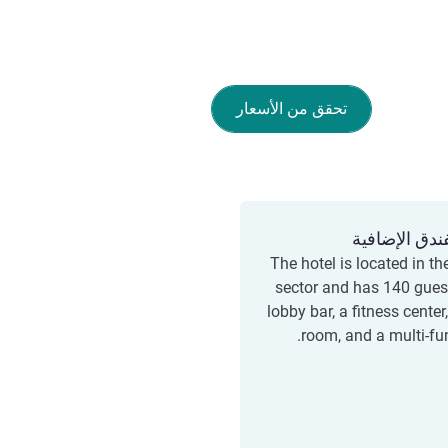
تحقق من الأسعار
ندق الإضافية
The hotel is located in t
sector and has 140 gues
lobby bar, a fitness center
room, and a multi-fun