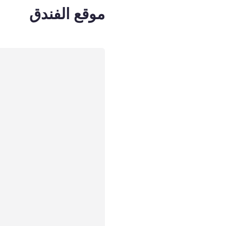
موقع الفندق