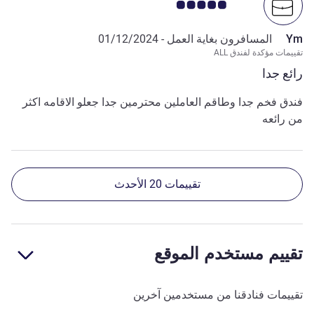
ملاحظة أراء العملاء 5.0/5
Ym
المسافرون بغاية العمل -
01/12/2024
تقييمات مؤكدة لفندق ALL
رائع جدا
فندق فخم جدا وطاقم العاملين محترمين جدا جعلو الاقامه اكثر
من رائعه
تقييمات 20 الأحدث
تقييم مستخدم الموقع
تقييمات فنادقنا من مستخدمين آخرين