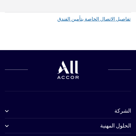
تفاصيل الاتصال الخاصة بتأمين الفندق
الشركة
الحلول المهنية