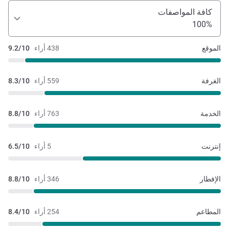
كافة المواصفات
100%
الموقع
438 أراء
9.2/10
الغرفة
559 أراء
8.3/10
الخدمة
763 أراء
8.8/10
إنترنت
5 أراء
6.5/10
الإفطار
346 أراء
8.8/10
المطاعم
254 أراء
8.4/10