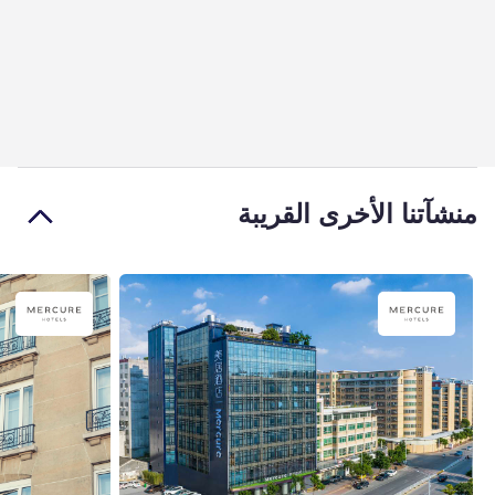
منشآتنا الأخرى القريبة