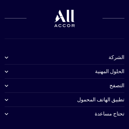
الشركة
الحلول المهنية
التصفح
تطبيق الهاتف المحمول
تحتاج مساعدة