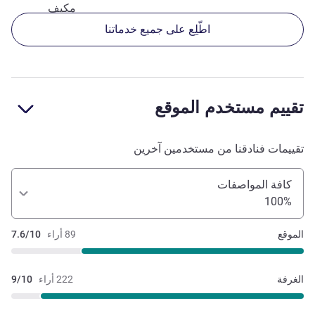
مكيف
اطّلِع على جميع خدماتنا
تقييم مستخدم الموقع
تقييمات فنادقنا من مستخدمين آخرين
كافة المواصفات
100%
الموقع
89 أراء
7.6/10
الغرفة
222 أراء
9/10