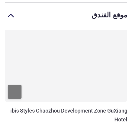
موقع الفندق
ibis Styles Chaozhou Development Zone GuXiang
Hotel