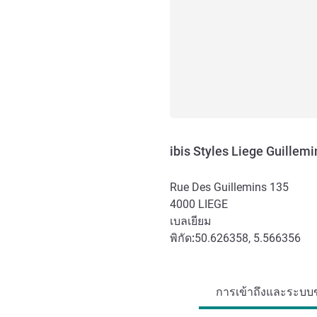
ibis Styles Liege Guillemi
Rue Des Guillemins 135
4000
LIEGE
เบลเยียม
พิกัด:
50.626358, 5.566356
การเข้าถึงและการเดินทาง
การเข้าถึงและระบบข