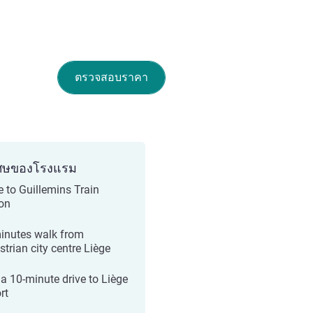
ตรวจสอบราคา
ศษของโรงแรม
e to Guillemins Train
ion
inutes walk from
strian city centre Liège
 a 10-minute drive to Liège
rt