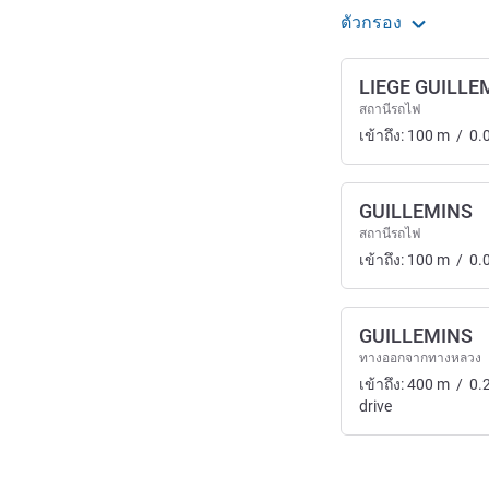
ตัวกรอง
LIEGE GUILLE
สถานีรถไฟ
เข้าถึง:
100
m
/
0.
GUILLEMINS
สถานีรถไฟ
เข้าถึง:
100
m
/
0.
GUILLEMINS
ทางออกจากทางหลวง
เข้าถึง:
400
m
/
0.
drive