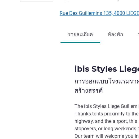
Rue Des Guillemins 135, 4000 LIEGE
รายละเอียด
ห้องพัก
ibis Styles Lie
การออกแบบโรงแรมราคาปร
สร้างสรรค์
The ibis Styles Liege Guillemin
Thanks to its proximity to th
highway, and the airport, this 
stopovers, or long weekends 
Our team will welcome you in