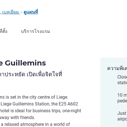
, เบลเยียม
-
ดูแผนที่
ที่ตั้ง
บริการโรงแรม
ge Guillemins
ความพิเ
ะหยัด เปิดเพื่อจิตใจที่
Clos
stat
10 m
s is set in the city centre of Liege.
pede
e Liege Guillemins Station, the E25 A602
hotel is ideal for business trips, one-night
Just
away with friends.
airpo
 a relaxed atmosphere in a world of