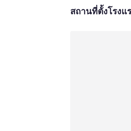
สถานที่ตั้งโรงแ