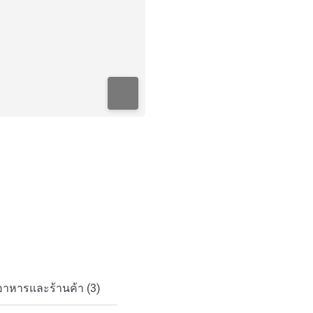
อาหารและร้านค้า (3)