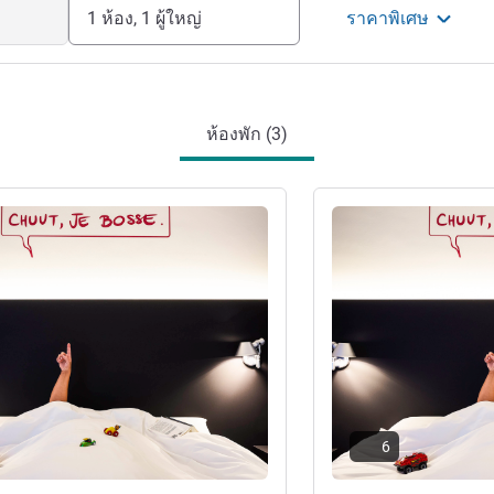
1 ห้อง, 1 ผู้ใหญ่
ราคาพิเศษ
ห้องพัก (3)
ดูรายละเอียด
6