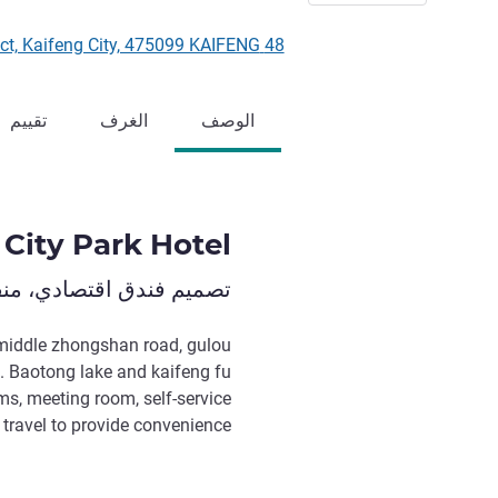
48 Zhongshanshan Road, Gulou District, Kaifeng City, 475099 KAIFENG, الصين
الوصف
الغرف
تقييم
 City Park Hotel
تصميم فندق اقتصادي، منفت
, middle zhongshan road, gulou
on. Baotong lake and kaifeng fu
s, meeting room, self-service
travel to provide convenience.