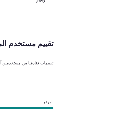
وافاي
تقييم مستخدم الم
تقييمات فنادقنا من مستخدمين آ
الموقع