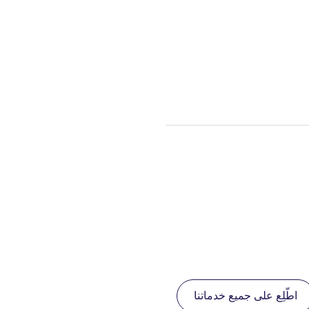
اطّلِع على جميع خدماتنا