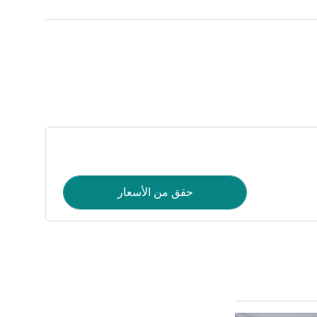
حقق من الأسعار