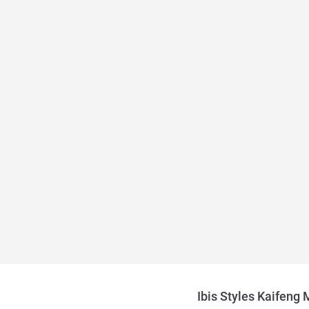
Ibis Styles Kaifeng 