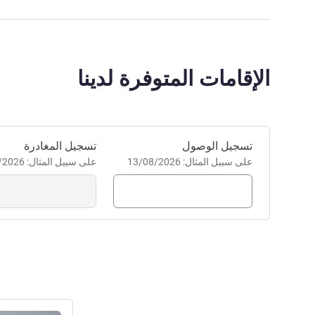
الإقامات المتوفرة لدينا
احجز في هذا الفندق
تسجيل الوصول
تسجيل المغادرة
على سبيل المثال: 13/08/2026
على سبيل المثال: 13/08/2026