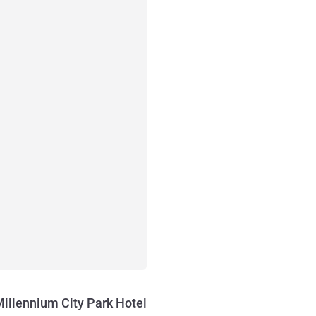
Millennium City Park Hotel