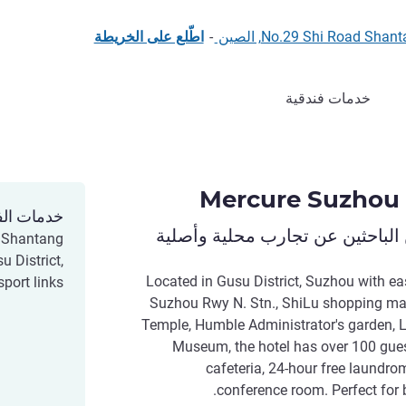
No.29 Shi Road S, الصين
-
اطّلع على الخريطة
خدمات فندقية
Mercure Suzhou 
خدمات الف
الباحثين عن تجارب محلية وأصلية
 Shantang
u District,
Located in Gusu District, Suzhou with e
port links.
Suzhou Rwy N. Stn., ShiLu shopping mal
Temple, Humble Administrator's garden,
Museum, the hotel has over 100 gues
cafeteria, 24-hour free laundro
conference room. Perfect for b