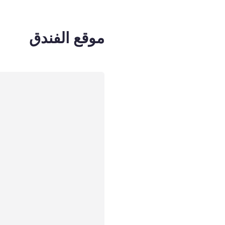
موقع الفندق