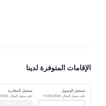
الإقامات المتوفرة لدينا
احجز في هذا الفندق
تسجيل الوصول
تسجيل المغادرة
على سبيل المثال: 13/08/2026
على سبيل المثال: 13/08/2026