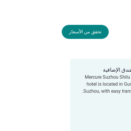
تحقق من الأسعار
ندق الإضافية
Mercure Suzhou Shilu
hotel is located in Gus
Suzhou, with easy trans