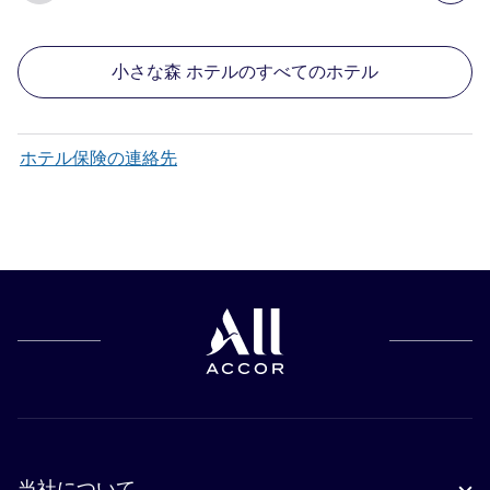
小さな森 ホテルのすべてのホテル
ホテル保険の連絡先
当社について