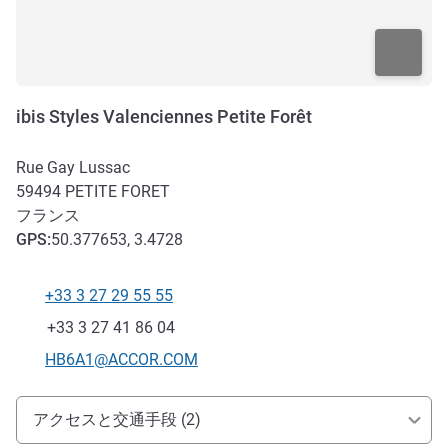
ibis Styles Valenciennes Petite Forêt
Rue Gay Lussac
59494
PETITE FORET
フランス
GPS
:
50.377653, 3.4728
+33 3 27 29 55 55
電話番号
ファックス
+33 3 27 41 86 04
Eメール
HB6A1@ACCOR.COM
アクセスと交通機関
アクセスと交通手段 (2)