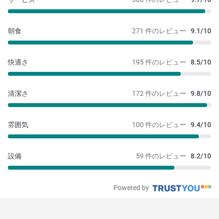
朝食
271 件のレビュー
9.1/10
快適さ
195 件のレビュー
8.5/10
清潔さ
172 件のレビュー
9.8/10
雰囲気
100 件のレビュー
9.4/10
設備
59 件のレビュー
8.2/10
Powered by