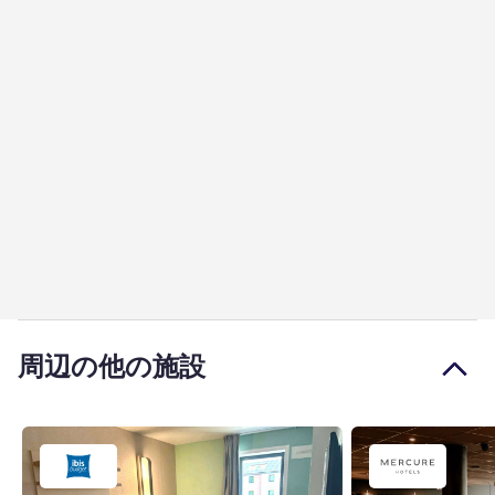
周辺の他の施設