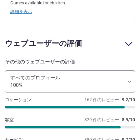
Games available for children.
詳細を表示
ウェブユーザーの評価
その他のウェブユーザーの評価
すべてのプロフィール
100%
ロケーション
162 件のレビュー
9.2/10
客室
329 件のレビュー
8.9/10
サービス
380 件のレビュー
9.7/10