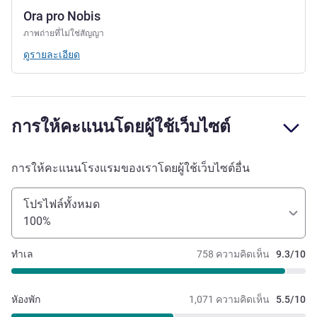
Ora pro Nobis
ภาพถ่ายที่ไม่ใช่สัญญา
ดูรายละเอียด
การให้คะแนนโดยผู้ใช้เว็บไซต์
การให้คะแนนโรงแรมของเราโดยผู้ใช้เว็บไซต์อื่น
โปรไฟล์ทั้งหมด
100%
ทำเล
758 ความคิดเห็น
9.3/10
หัองพัก
1,071 ความคิดเห็น
5.5/10