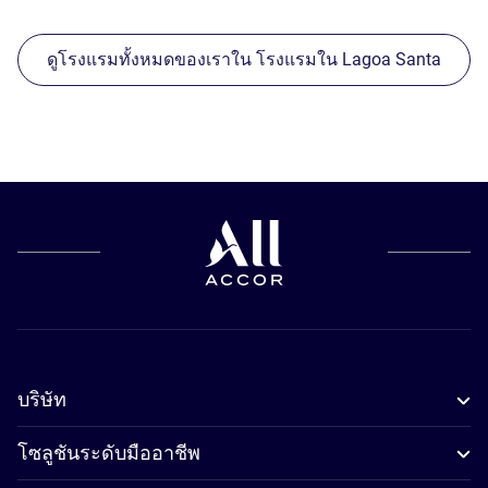
ดูโรงแรมทั้งหมดของเราใน โรงแรมใน Lagoa Santa
บริษัท
โซลูชันระดับมืออาชีพ