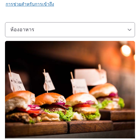
การช่วยสำหรับการเข้าถึง
ห้องอาหาร
ดูรายละเอียด