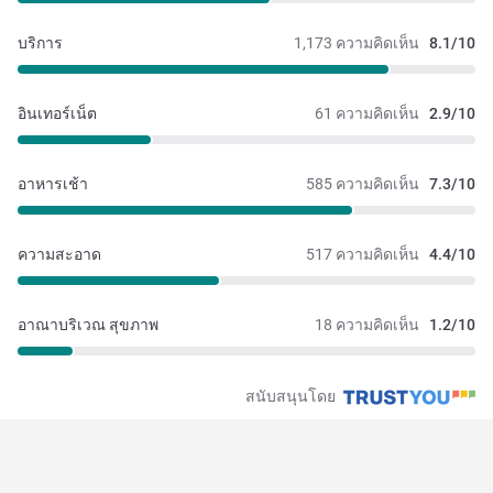
บริการ
1,173 ความคิดเห็น
8.1/10
อินเทอร์เน็ต
61 ความคิดเห็น
2.9/10
อาหารเช้า
585 ความคิดเห็น
7.3/10
ความสะอาด
517 ความคิดเห็น
4.4/10
อาณาบริเวณ สุขภาพ
18 ความคิดเห็น
1.2/10
สนับสนุนโดย