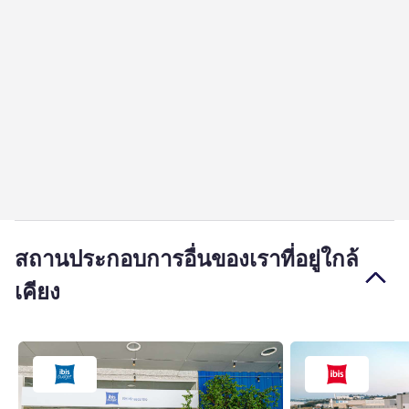
สถานประกอบการอื่นของเราที่อยู่ใกล้
เคียง