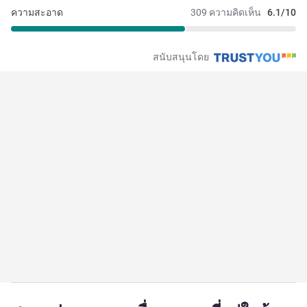
ความสะอาด
309 ความคิดเห็น
6.1/10
สนับสนุนโดย