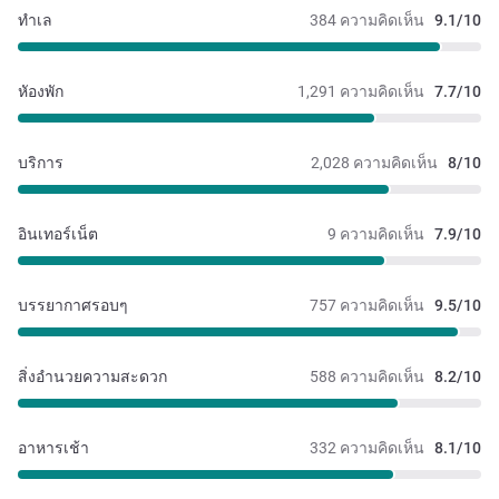
ทำเล
384 ความคิดเห็น
9.1/10
หัองพัก
1,291 ความคิดเห็น
7.7/10
บริการ
2,028 ความคิดเห็น
8/10
อินเทอร์เน็ต
9 ความคิดเห็น
7.9/10
บรรยากาศรอบๆ
757 ความคิดเห็น
9.5/10
สิ่งอำนวยความสะดวก
588 ความคิดเห็น
8.2/10
อาหารเช้า
332 ความคิดเห็น
8.1/10