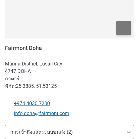
Fairmont Doha
Marina District, Lusail City
4747
DOHA
กาตาร์
พิกัด:
25.3885, 51.53125
+974 4030 7200
โทรศัพท์
อีเมลติดต่อ
info.doha@fairmont.com
การเข้าถึงและการเดินทาง
การเข้าถึงและระบบขนส่ง (2)