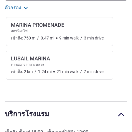
ตัวกรอง
MARINA PROMENADE
สถานีรถไฟ
เข้าถึง:
750
m
/
0.47
mi
9
min
walk
/
3
min
drive
LUSAIL MARINA
ทางออกจากทางหลวง
เข้าถึง:
2
km
/
1.24
mi
21
min
walk
/
7
min
drive
บริการโรงแรม