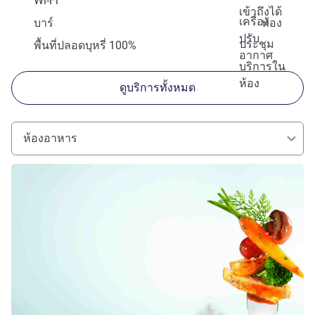
Wi-Fi
เข้าถึงได้
เครื่อง
บาร์
ห้อง
ปรับ
ประชุม
พื้นที่ปลอดบุหรี่ 100%
อากาศ
บริการใน
ห้อง
ดูบริการทั้งหมด
ห้องอาหาร
ดูรายละเอียด