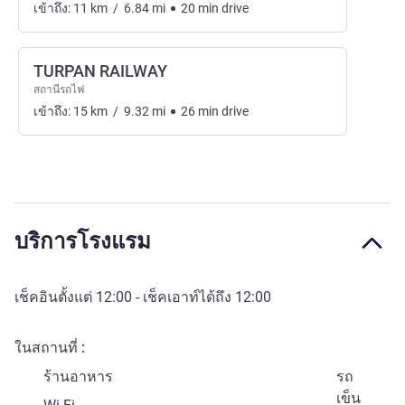
เข้าถึง:
11
km
/
6.84
mi
20
min
drive
TURPAN RAILWAY
สถานีรถไฟ
เข้าถึง:
15
km
/
9.32
mi
26
min
drive
บริการโรงแรม
เช็คอินตั้งแต่
12:00
- เช็คเอาท์ได้ถึง
12:00
ในสถานที่
ร้านอาหาร
รถ
เข็น