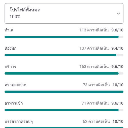
โปรไฟล์ทั้งหมด
100%
ทำเล
113 ความคิดเห็น
9.6/10
หัองพัก
137 ความคิดเห็น
9.4/10
บริการ
163 ความคิดเห็น
9.6/10
ความสะอาด
73 ความคิดเห็น
10/10
อาหารเช้า
71 ความคิดเห็น
9.6/10
บรรยากาศรอบๆ
62 ความคิดเห็น
10/10