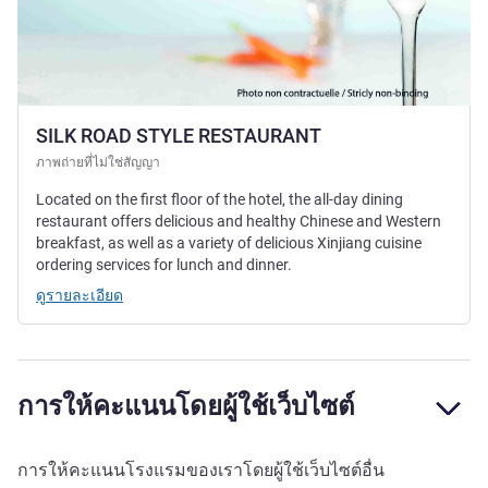
SILK ROAD STYLE RESTAURANT
ภาพถ่ายที่ไม่ใช่สัญญา
Located on the first floor of the hotel, the all-day dining
restaurant offers delicious and healthy Chinese and Western
breakfast, as well as a variety of delicious Xinjiang cuisine
ordering services for lunch and dinner.
ดูรายละเอียด
การให้คะแนนโดยผู้ใช้เว็บไซต์
การให้คะแนนโรงแรมของเราโดยผู้ใช้เว็บไซต์อื่น