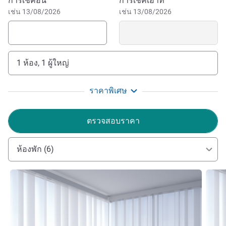
จองโรงแรมนี้
การเช็คอิน
การเช็คเอาท์
เช่น 13/08/2026
เช่น 13/08/2026
1 ห้อง, 1 ผู้ใหญ่
ราคาพิเศษ
ตรวจสอบราคา
ห้องพัก (6)
ดูรายละเอียด
ดูรายล