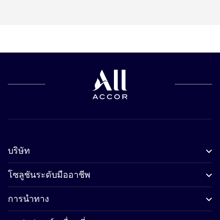
บริษัท
โซลูชันระดับมืออาชีพ
การนำทาง