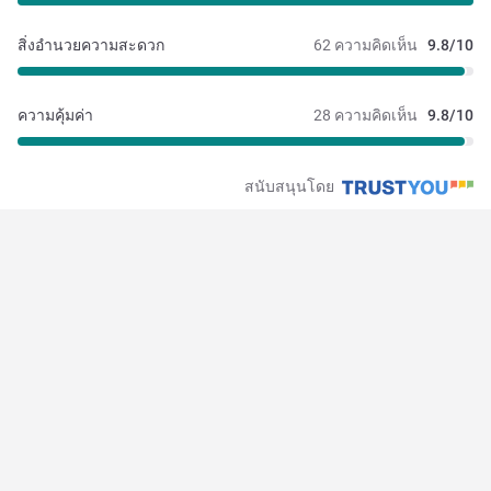
สิ่งอำนวยความสะดวก
62 ความคิดเห็น
9.8/10
ความคุ้มค่า
28 ความคิดเห็น
9.8/10
สนับสนุนโดย