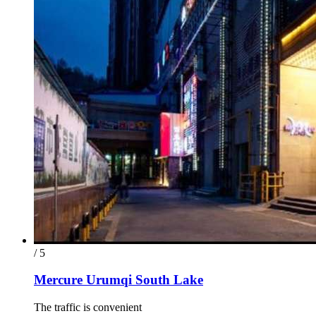
/ 5
Mercure Urumqi South Lake
The traffic is convenient