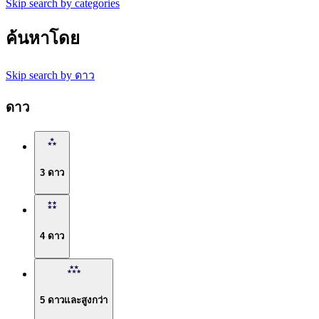
Skip search by categories
ค้นหาโดย
Skip search by ดาว
ดาว
3 ดาว
4 ดาว
5 ดาวและสูงกว่า