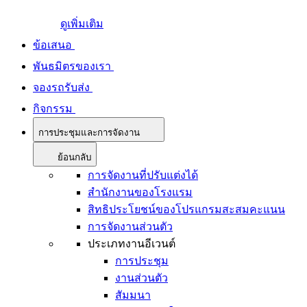
ดูเพิ่มเติม
ข้อเสนอ
พันธมิตรของเรา
จองรถรับส่ง
กิจกรรม
การประชุมและการจัดงาน
ย้อนกลับ
การจัดงานที่ปรับแต่งได้
สำนักงานของโรงแรม
สิทธิประโยชน์ของโปรแกรมสะสมคะแนน
การจัดงานส่วนตัว
ประเภทงานอีเวนต์
การประชุม
งานส่วนตัว
สัมมนา