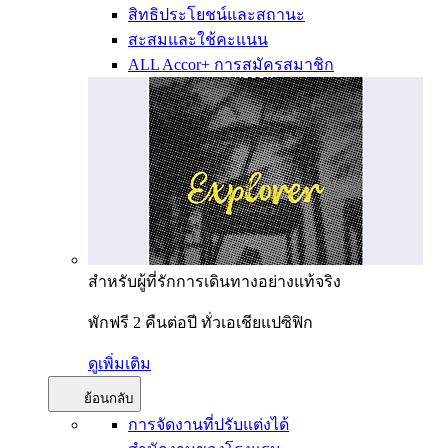
สิทธิประโยชน์และสถานะ
สะสมและใช้คะแนน
ALL Accor+ การสมัครสมาชิก
สำหรับผู้ที่รักการเดินทางอย่างแท้จริง
พักฟรี 2 คืนต่อปี ทั่วเอเชียแปซิฟิก
ดูเพิ่มเติม
ย้อนกลับ
การจัดงานที่ปรับแต่งได้