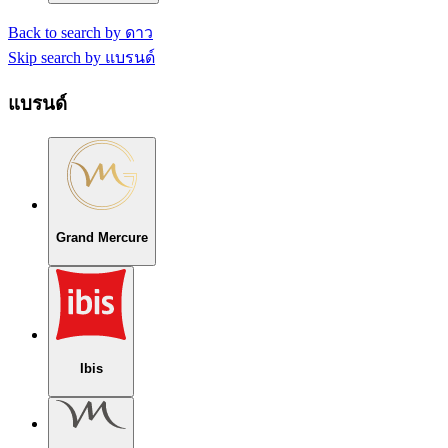
Back to search by ดาว
Skip search by แบรนด์
แบรนด์
Grand Mercure
Ibis