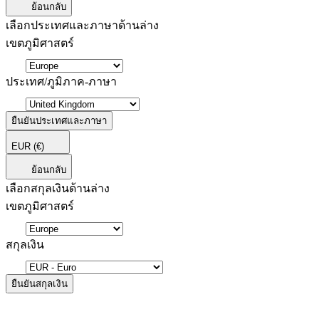
ย้อนกลับ
เลือกประเทศและภาษาด้านล่าง
เขตภูมิศาสตร์
ประเทศ/ภูมิภาค-ภาษา
ยืนยันประเทศและภาษา
EUR
(€)
ย้อนกลับ
เลือกสกุลเงินด้านล่าง
เขตภูมิศาสตร์
สกุลเงิน
ยืนยันสกุลเงิน