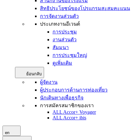
สำนักงานของโรงแรม
สิทธิประโยชน์ของโปรแกรมสะสมคะแนน
การจัดงานส่วนตัว
ประเภทงานอีเวนต์
การประชุม
งานส่วนตัว
สัมมนา
การประชุมใหญ่
ดูเพิ่มเติม
ย้อนกลับ
ผู้จัดงาน
ผู้ประกอบการด้านการท่องเที่ยว
นักเดินทางเพื่อธุรกิจ
การสมัครสมาชิกของเรา
ALL Accor+ Voyager
ALL Accor+ ibis
en