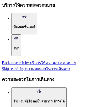
บริการให้ความสะดวกสบาย
ฟิตเนสเซ็นเตอร์
สปา
Back to search by บริการให้ความสะดวกสบาย
Skip search by ความสะดวกในการเดินทาง
ความสะดวกในการเดินทาง
โรงแรมที่ผู้ใช้รถเข็นสามารถเข้าถึงได้