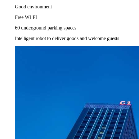
Good environment
Free WI-FI
60 underground parking spaces
Intelligent robot to deliver goods and welcome guests