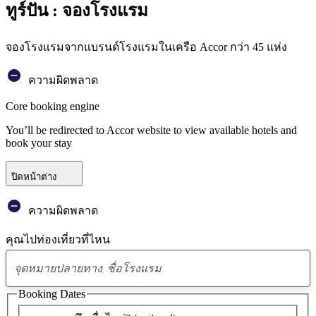
ทูร์ปัน : จองโรงแรม
จองโรงแรมจากแบรนด์โรงแรมในเครือ Accor กว่า 45 แห่ง
ความผิดพลาด
Core booking engine
You’ll be redirected to Accor website to view available hotels and
book your stay
ปิดหน้าต่าง
ความผิดพลาด
คุณไปท่องเที่ยวที่ไหน
พบ
ข้อ
Booking Dates
เสนอ