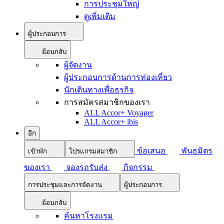
การประชุมใหญ่
ดูเพิ่มเติม
ผู้ประกอบการ
ย้อนกลับ
ผู้จัดงาน
ผู้ประกอบการด้านการท่องเที่ยว
นักเดินทางเพื่อธุรกิจ
การสมัครสมาชิกของเรา
ALL Accor+ Voyager
ALL Accor+ ibis
อีก
ข้อเสนอ
พันธมิตร
เข้าพัก
โปรแกรมสมาชิก
ของเรา
จองรถรับส่ง
กิจกรรม
การประชุมและการจัดงาน
ผู้ประกอบการ
ย้อนกลับ
ค้นหาโรงแรม