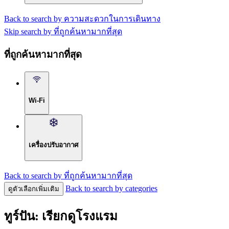
Back to search by ความสะดวกในการเดินทาง
Skip search by ที่ถูกค้นหามากที่สุด
ที่ถูกค้นหามากที่สุด
Wi-Fi
เครื่องปรับอากาศ
Back to search by ที่ถูกค้นหามากที่สุด
Back to search by categories
ดูตัวเลือกเพิ่มเติม
ทูร์ปัน: เรียกดูโรงแรม