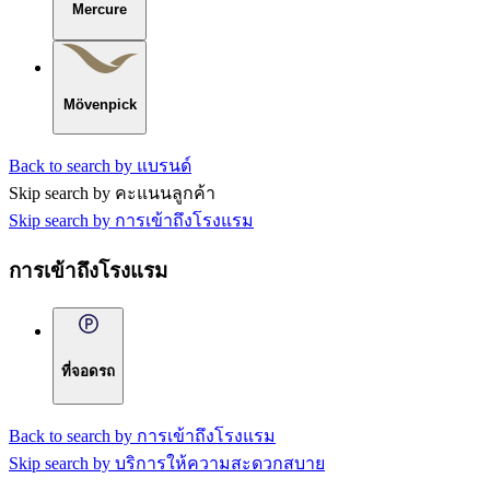
Mercure
Mövenpick
Back to search by แบรนด์
Skip search by คะแนนลูกค้า
Skip search by การเข้าถึงโรงแรม
การเข้าถึงโรงแรม
ที่จอดรถ
Back to search by การเข้าถึงโรงแรม
Skip search by บริการให้ความสะดวกสบาย