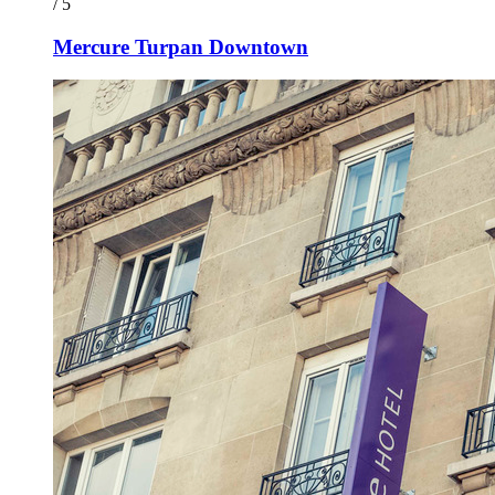
/ 5
Mercure Turpan Downtown