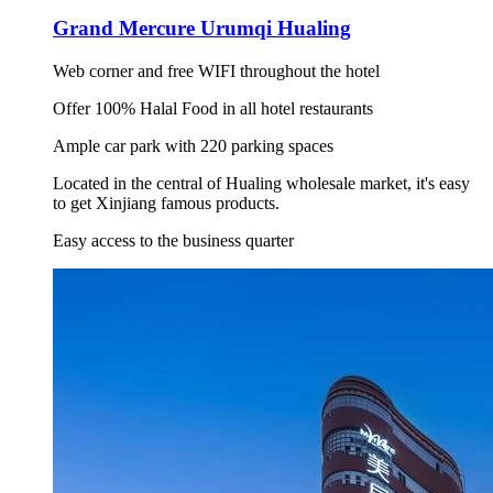
Grand Mercure Urumqi Hualing
Web corner and free WIFI throughout the hotel
Offer 100% Halal Food in all hotel restaurants
Ample car park with 220 parking spaces
Located in the central of Hualing wholesale market, it's easy
to get Xinjiang famous products.
Easy access to the business quarter