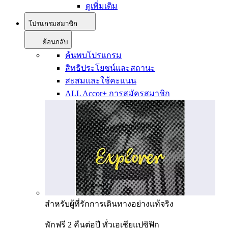
ดูเพิ่มเติม
โปรแกรมสมาชิก
ย้อนกลับ
ค้นพบโปรแกรม
สิทธิประโยชน์และสถานะ
สะสมและใช้คะแนน
ALL Accor+ การสมัครสมาชิก
สำหรับผู้ที่รักการเดินทางอย่างแท้จริง
พักฟรี 2 คืนต่อปี ทั่วเอเชียแปซิฟิก