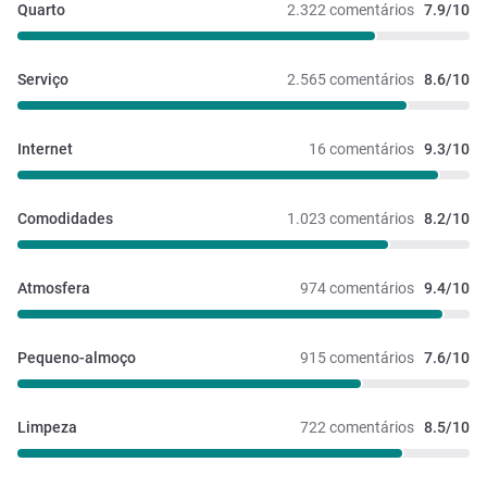
Quarto
2.322 comentários
7.9/10
Serviço
2.565 comentários
8.6/10
Internet
16 comentários
9.3/10
Comodidades
1.023 comentários
8.2/10
Atmosfera
974 comentários
9.4/10
Pequeno-almoço
915 comentários
7.6/10
Limpeza
722 comentários
8.5/10