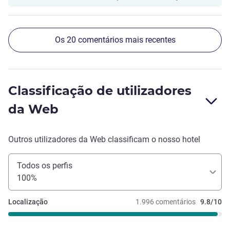
Os 20 comentários mais recentes
Classificação de utilizadores
da Web
Outros utilizadores da Web classificam o nosso hotel
Todos os perfis
100%
Localização
1.996 comentários
9.8/10