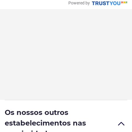
Powered by
Os nossos outros
estabelecimentos nas