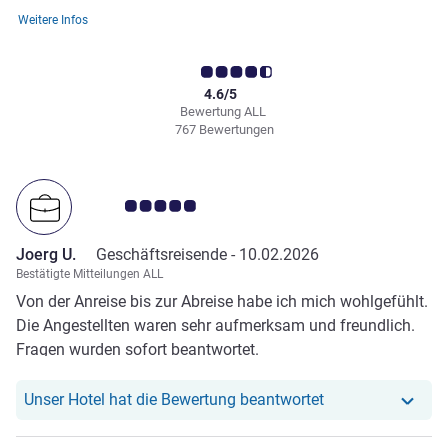
Weitere Infos
4.6/5
Bewertung ALL
767 Bewertungen
Note Kundenmeinungen 5.0/5
Joerg U.
Geschäftsreisende -
10.02.2026
Bestätigte Mitteilungen ALL
Von der Anreise bis zur Abreise habe ich mich wohlgefühlt.
Die Angestellten waren sehr aufmerksam und freundlich.
Fragen wurden sofort beantwortet.
Unser Hotel hat r
Unser Hotel hat die Bewertung beantwortet