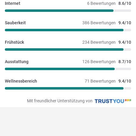
Internet
6 Bewertungen
8.6/10
Sauberkeit
386 Bewertungen
9.4/10
Frühstück
234 Bewertungen
9.4/10
Ausstattung
126 Bewertungen
8.7/10
Wellnessbereich
71 Bewertungen
9.4/10
Mit freundlicher Unterstützung von