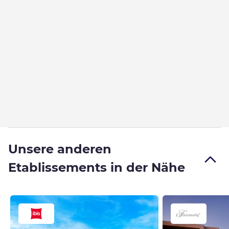
Unsere anderen
Etablissements in der Nähe