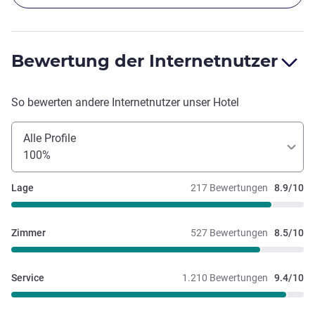
Bewertung der Internetnutzer
So bewerten andere Internetnutzer unser Hotel
Alle Profile
100%
Lage
217 Bewertungen
8.9/10
Zimmer
527 Bewertungen
8.5/10
Service
1.210 Bewertungen
9.4/10