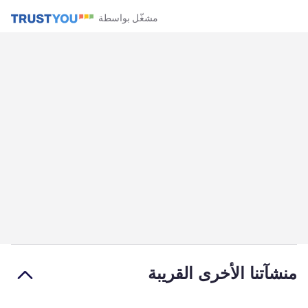
مشغّل بواسطة
منشآتنا الأخرى القريبة