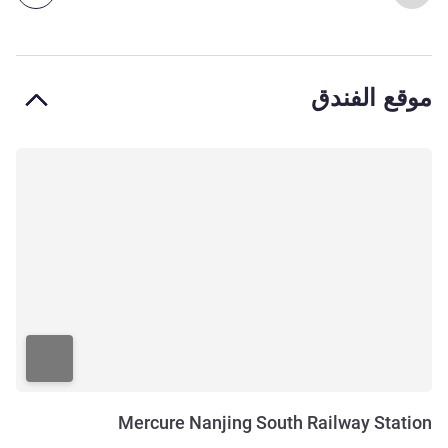
موقع الفندق
Mercure Nanjing South Railway Station