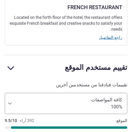
FRENCH RESTAURANT
Located on the forth floor of the hotel, the restaurant offers
exquisite French breakfast and creative snacks to satisfy your
needs.
راجع التفاصيل
تقييم مستخدم الموقع
تقييمات فنادقنا من مستخدمين آخرين
كافة المواصفات
100%
الموقع
392 أراء
9.5/10