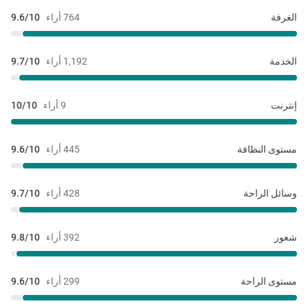
الغرفة
764 أراء
9.6/10
الخدمة
1,192 أراء
9.7/10
إنترنت
9 أراء
10/10
مستوى النظافة
445 أراء
9.6/10
وسائل الراحة
428 أراء
9.7/10
شعور
392 أراء
9.8/10
مستوى الراحة
299 أراء
9.6/10