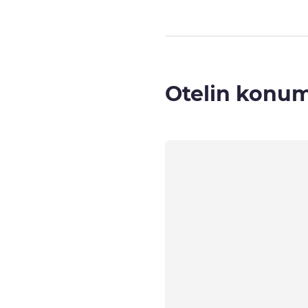
Otelin konu