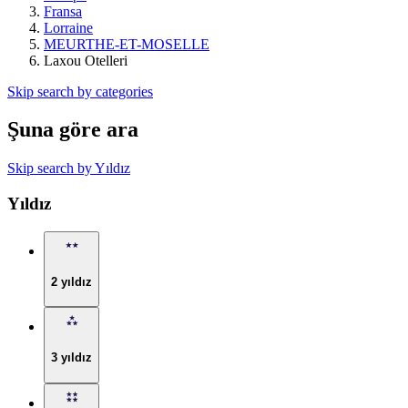
Fransa
Lorraine
MEURTHE-ET-MOSELLE
Laxou Otelleri
Skip search by categories
Şuna göre ara
Skip search by Yıldız
Yıldız
2 yıldız
3 yıldız