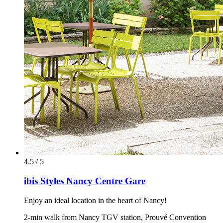
4.5 / 5
ibis Styles Nancy Centre Gare
Enjoy an ideal location in the heart of Nancy!
2-min walk from Nancy TGV station, Prouvé Convention