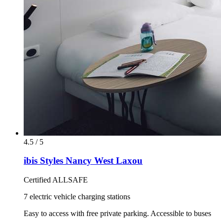
4.5 / 5
ibis Styles Nancy West Laxou
Certified ALLSAFE
7 electric vehicle charging stations
Easy to access with free private parking. Accessible to buses