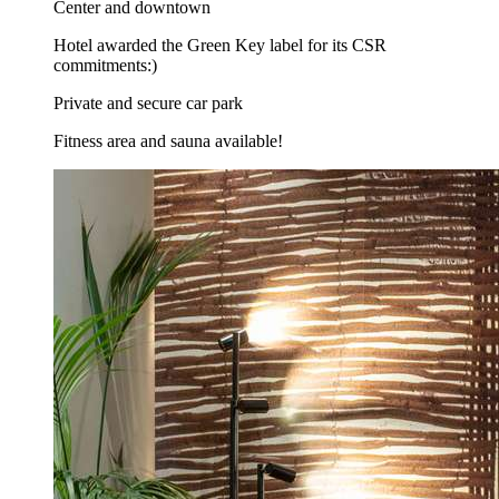
Center and downtown
Hotel awarded the Green Key label for its CSR
commitments:)
Private and secure car park
Fitness area and sauna available!