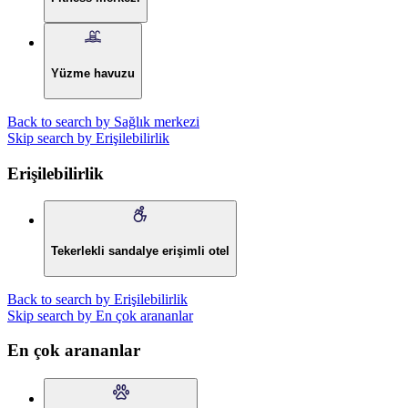
Yüzme havuzu
Back to search by Sağlık merkezi
Skip search by Erişilebilirlik
Erişilebilirlik
Tekerlekli sandalye erişimli otel
Back to search by Erişilebilirlik
Skip search by En çok arananlar
En çok arananlar