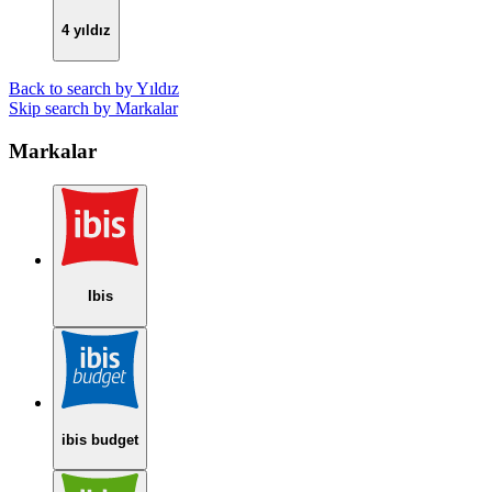
4 yıldız
Back to search by Yıldız
Skip search by Markalar
Markalar
Ibis
ibis budget