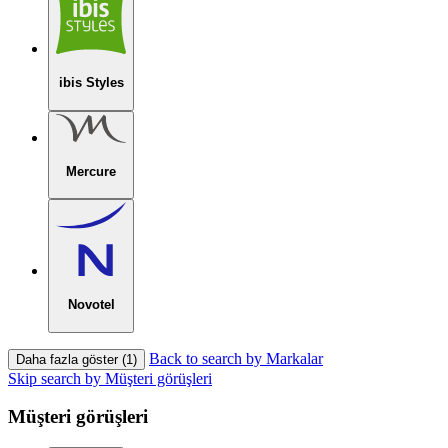
ibis Styles
Mercure
Novotel
Back to search by Markalar
Daha fazla göster (1)
Skip search by Müşteri görüşleri
Müşteri görüşleri