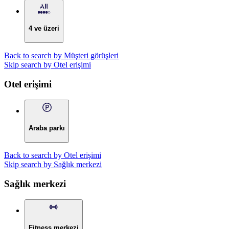
4 ve üzeri
Back to search by Müşteri görüşleri
Skip search by Otel erişimi
Otel erişimi
Araba parkı
Back to search by Otel erişimi
Skip search by Sağlık merkezi
Sağlık merkezi
Fitness merkezi