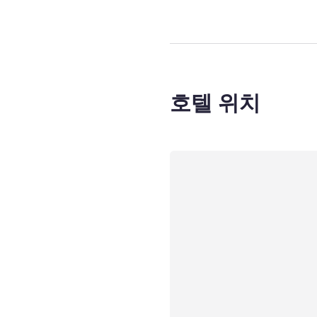
호텔 위치