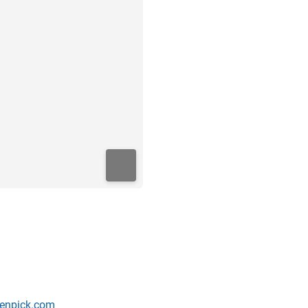
venpick.com