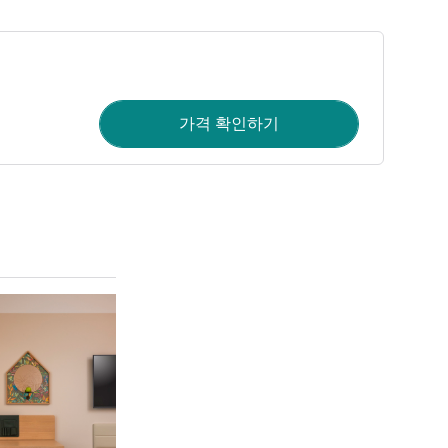
가격 확인하기
세부 정보 보기