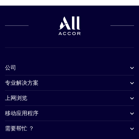
公司
专业解决方案
上网浏览
移动应用程序
需要帮忙 ？