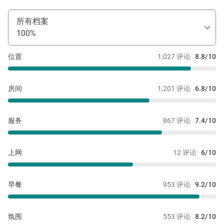
所有档案
100%
位置
1,027 评论
8.8/10
房间
1,201 评论
6.8/10
服务
867 评论
7.4/10
上网
12 评论
6/10
早餐
953 评论
9.2/10
氛围
553 评论
8.2/10