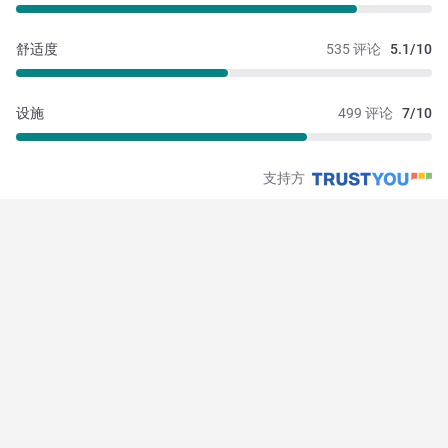
舒适度
535 评论
5.1/10
设施
499 评论
7/10
支持方