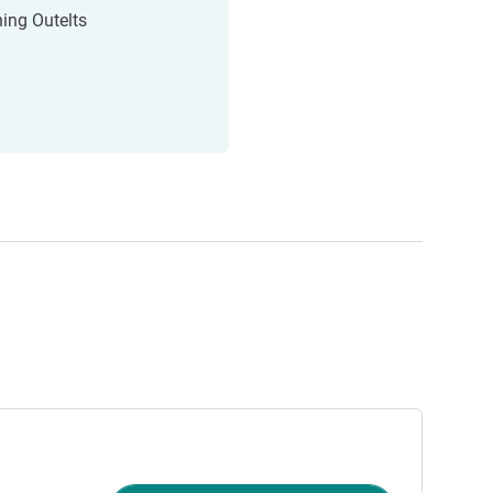
ning Outelts