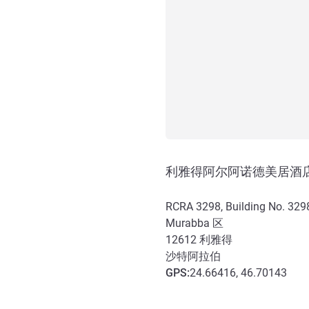
利雅得阿尔阿诺德美居酒
RCRA 3298, Building No. 329
Murabba 区
12612
利雅得
沙特阿拉伯
GPS
:
24.66416, 46.70143
抵达和交通