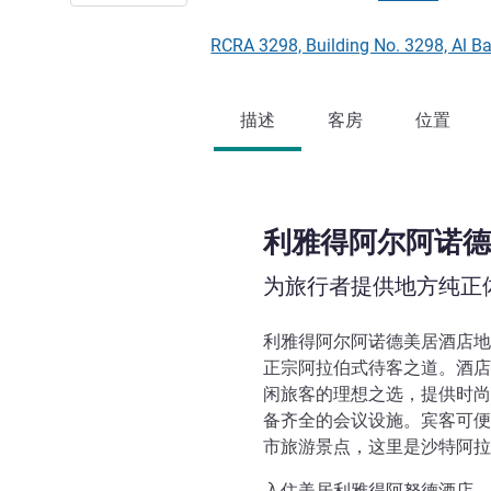
RCRA 3298, Building No. 3298,
描述
客房
位置
利雅得阿尔阿诺德
为旅行者提供地方纯正
利雅得阿尔阿诺德美居酒店地
正宗阿拉伯式待客之道。酒店
闲旅客的理想之选，提供时尚
备齐全的会议设施。宾客可便
市旅游景点，这里是沙特阿拉
入住美居利雅得阿努德酒店，