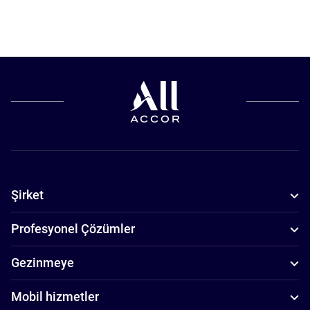
Şirket
Profesyonel Çözümler
Gezinmeye
Mobil hizmetler