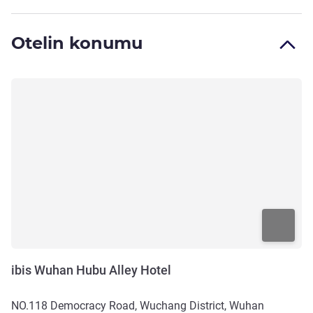
Otelin konumu
ibis Wuhan Hubu Alley Hotel
NO.118 Democracy Road, Wuchang District, Wuhan