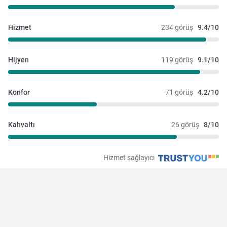
Hizmet
234 görüş
9.4/10
Hijyen
119 görüş
9.1/10
Konfor
71 görüş
4.2/10
Kahvaltı
26 görüş
8/10
Hizmet sağlayıcı