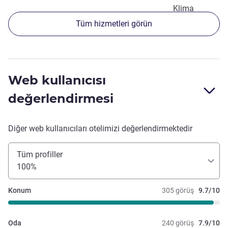
Klima
Tüm hizmetleri görün
Web kullanıcısı
değerlendirmesi
Diğer web kullanıcıları otelimizi değerlendirmektedir
Tüm profiller
100%
Konum
305 görüş
9.7/10
Oda
240 görüş
7.9/10