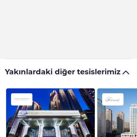
Yakınlardaki diğer tesislerimiz