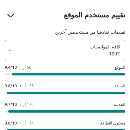
تقييم مستخدم الموقع
تقييمات فنادقنا من مستخدمين آخرين
كافة المواصفات
100%
الموقع
56 أراء
9.4/10
الغرفة
125 أراء
9.8/10
الخدمة
170 أراء
9.7/10
مستوى النظافة
114 أراء
9.8/10