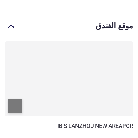
موقع الفندق
IBIS LANZHOU NEW AREAPCR