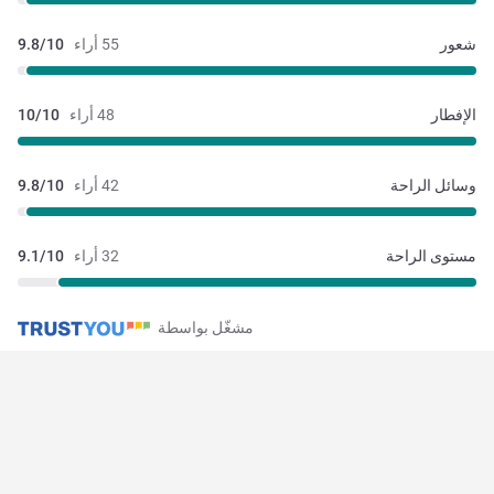
شعور
55 أراء
9.8/10
الإفطار
48 أراء
10/10
وسائل الراحة
42 أراء
9.8/10
مستوى الراحة
32 أراء
9.1/10
مشغّل بواسطة