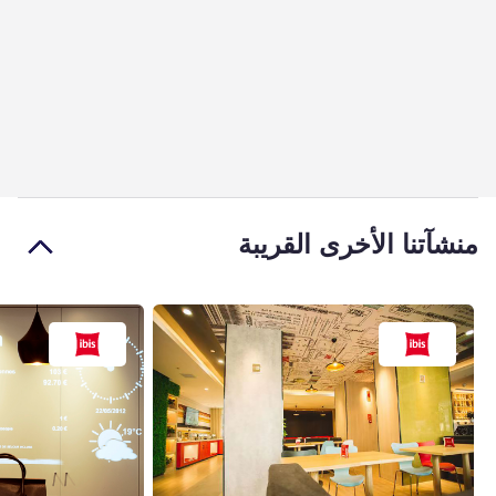
منشآتنا الأخرى القريبة