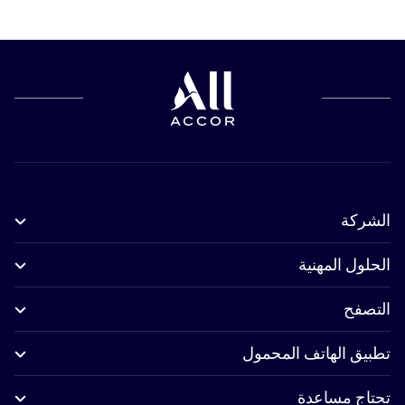
الشركة
الحلول المهنية
التصفح
تطبيق الهاتف المحمول
تحتاج مساعدة