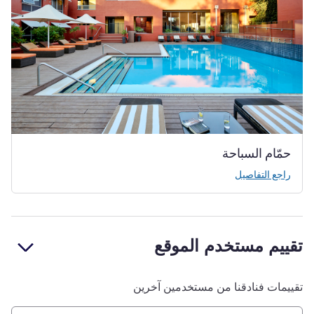
حمّام السباحة
راجع التفاصيل
تقييم مستخدم الموقع
تقييمات فنادقنا من مستخدمين آخرين