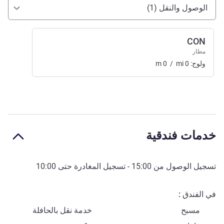
الوصول والتنقل
الوصول والنقل (1)
CON
مطار
ولوج:
0
mi
/
0
m
خدمات فندقية
تسجيل الوصول من
15:00
- تسجيل المغادرة حتى
10:00
في الفندق
مسبح
خدمة نقل بالحافلة