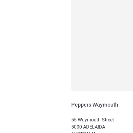
Peppers Waymouth
55 Waymouth Street
5000
ADELAIDA