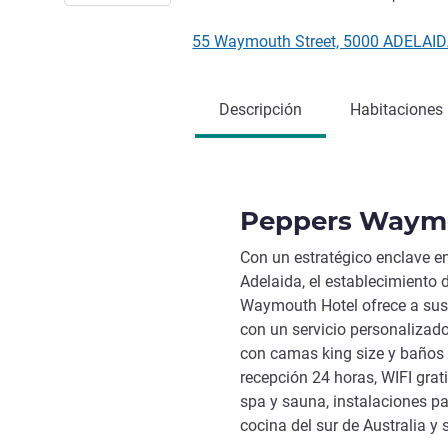
55 Waymouth Street, 5000 ADELAIDA
Descripción
Habitaciones
Peppers Waym
Con un estratégico enclave en 
Adelaida, el establecimiento 
Waymouth Hotel ofrece a sus
con un servicio personalizado
con camas king size y baños 
recepción 24 horas, WIFI grati
spa y sauna, instalaciones p
cocina del sur de Australia y 