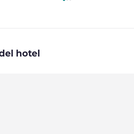
del hotel