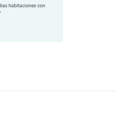
ias habitaciones con
o