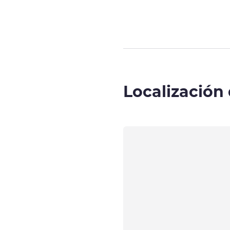
Localización 