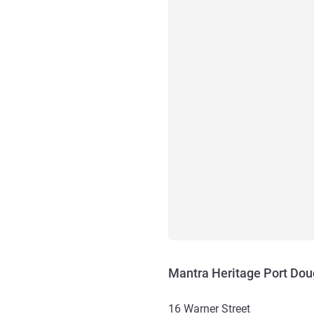
Mantra Heritage Port Dou
16 Warner Street