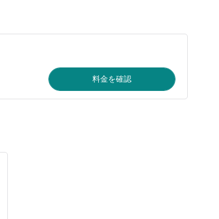
料金を確認