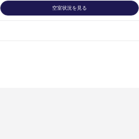
空室状況を見る