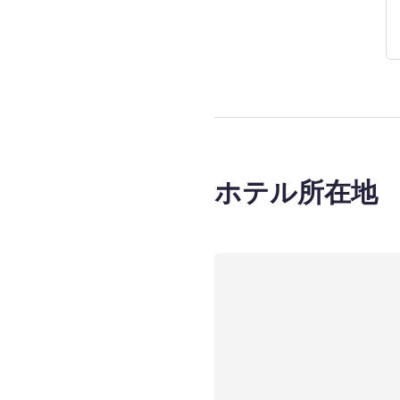
ホテル所在地