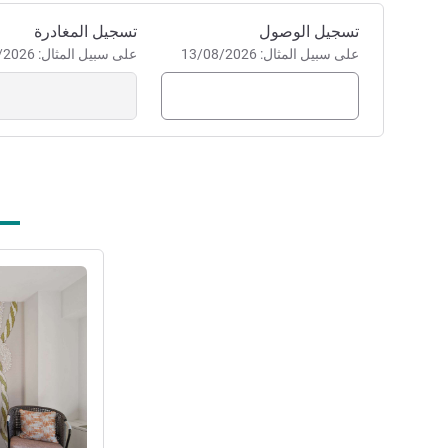
احجز في هذا الفندق
تسجيل الوصول
تسجيل المغادرة
على سبيل المثال: 13/08/2026
على سبيل المثال: 13/08/2026
راجع التفاصيل