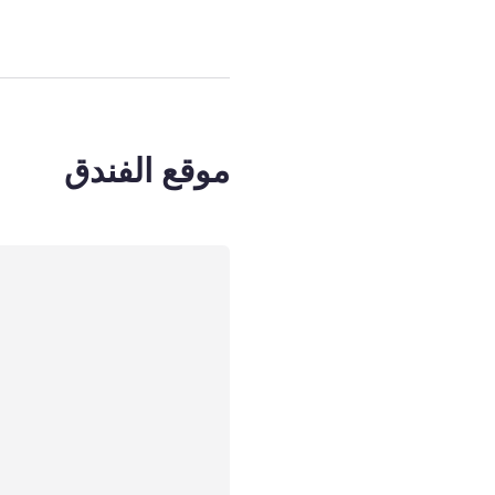
موقع الفندق