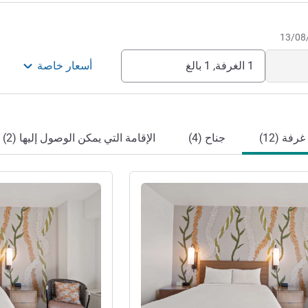
1 الغرفة, 1 بالغ
أسعار خاصة
غرفة (12)
جناح (4)
الإقامة التي يمكن الوصول إليها (2)
راجع التفاصيل