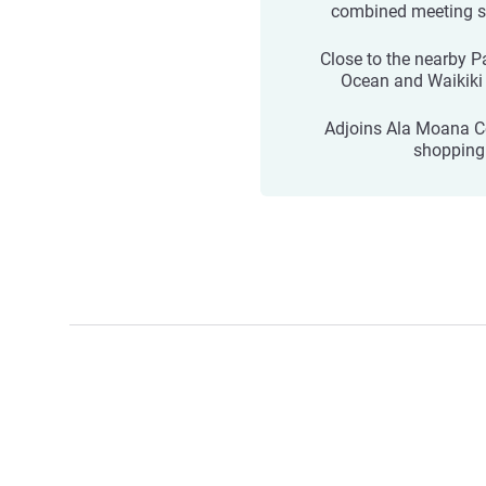
combined meeting 
Close to the nearby Pa
Ocean and Waikiki
Adjoins Ala Moana C
shopping