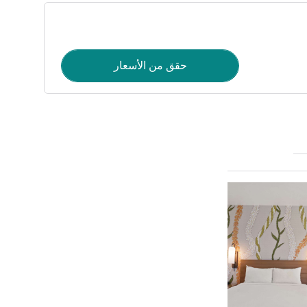
حقق من الأسعار
راجع التفاصيل