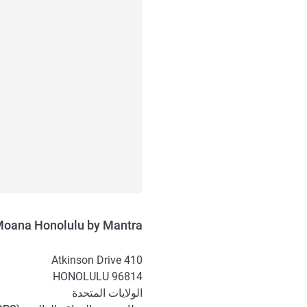
Moana Honolulu by Mantra
410 Atkinson Drive
HONOLULU
96814
الولايات المتحدة