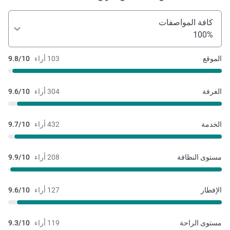
كافة المواصفات
100%
الموقع
103 أراء
9.8/10
الغرفة
304 أراء
9.6/10
الخدمة
432 أراء
9.7/10
مستوى النظافة
208 أراء
9.9/10
الإفطار
127 أراء
9.6/10
مستوى الراحة
119 أراء
9.3/10