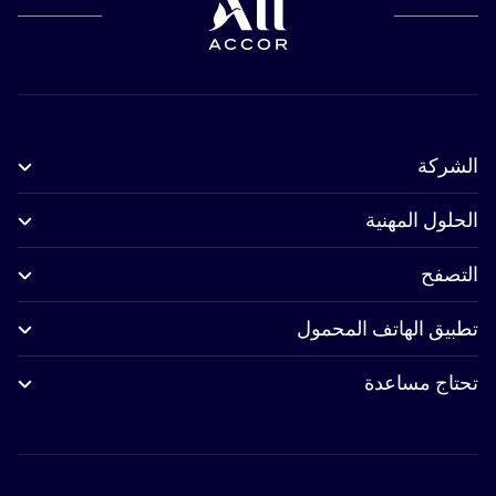
الشركة
الحلول المهنية
التصفح
تطبيق الهاتف المحمول
تحتاج مساعدة