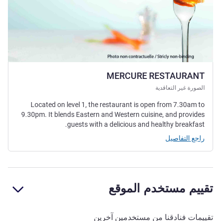
MERCURE RESTAURANT
الصورة غير التعاقدية
Located on level 1, the restaurant is open from 7.30am to
9.30pm. It blends Eastern and Western cuisine, and provides
guests with a delicious and healthy breakfast.
راجع التفاصيل
تقييم مستخدم الموقع
تقييمات فنادقنا من مستخدمين آخرين