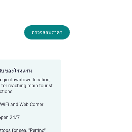
ตรวจสอบราคา
ศษของโรงแรม
tegic downtown location,
l for reaching main tourist
actions
 WiFi and Web Corner
open 24/7
tops for sea, "Perrino"