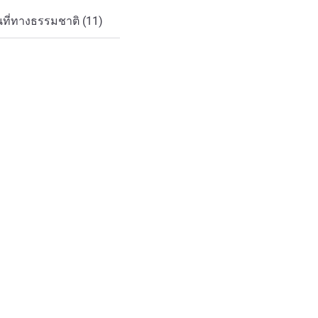
ที่ทางธรรมชาติ (11)