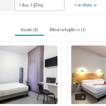
1 ห้อง, 1 ผู้ใหญ่
ราคาพิเศษ
ห้องพัก (5)
ที่พักสำหรับผู้พิการ (1)
ดูรายละเอียด
3