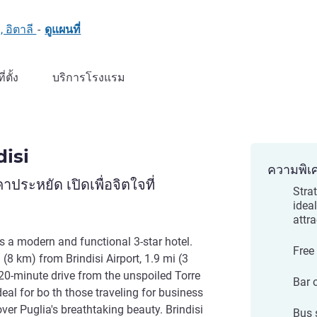
, อิตาลี
-
ดูแผนที่
ที่ตั้ง
บริการโรงแรม
disi
ความพิเ
ะหยัด เปิดเพื่อจิตใจที่
Stra
idea
attr
 is a modern and functional 3-star hotel.
Free
 (8 km) from Brindisi Airport, 1.9 mi (3
20-minute drive from the unspoiled Torre
Bar 
deal for bo th those traveling for business
er Puglia's breathtaking beauty. Brindisi
Bus s