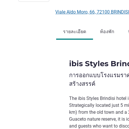
Viale Aldo Moro, 66, 72100 BRINDISI
รายละเอียด
ห้องพัก
ibis Styles Brin
การออกแบบโรงแรมราคาปร
สร้างสรรค์
The ibis Styles Brindisi hotel
Strategically located just 5 mi
km) from the old town and a 
Guaceto nature reserve, it is i
and guests who want to discov