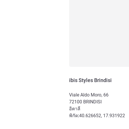
ibis Styles Brindisi
Viale Aldo Moro, 66
72100
BRINDISI
อิตาลี
พิกัด:
40.626652, 17.931922
การเข้าถึงและการเดินทาง