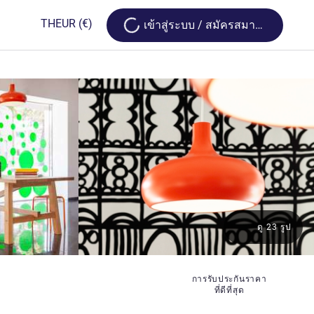
Loading...
TH
EUR
(€)
เข้าสู่ระบบ / สมัครสมาชิก
ดู 23 รูป
การรับประกันราคา
ที่ดีที่สุด