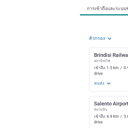
การเข้าถึงและระบบข
ตัวกรอง
Brindisi Railwa
สถานีรถไฟ
เข้าถึง:
1.5
km
/
0.
drive
ขนส่ง
Salento Airpor
สนามบิน
เข้าถึง:
4.9
km
/
3.
drive