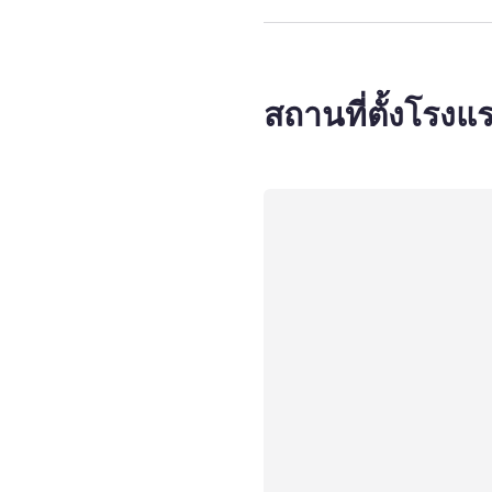
สถานที่ตั้งโรงแ