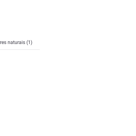
es naturais (1)