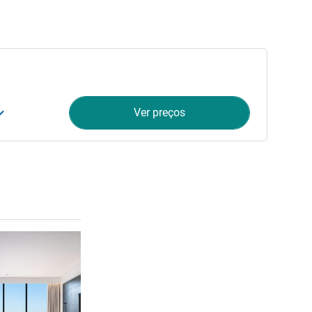
Ver preços