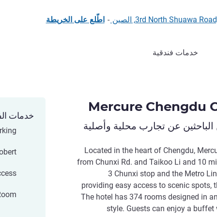
3rd North Shuawa R, الصين
-
اطّلع على الخريطة
خدمات فندقية
Mercure Chengdu C
خدمات الف
الباحثين عن تجارب محلية وأصلية
rking
Located in the heart of Chengdu, Merc
obert
from Chunxi Rd. and Taikoo Li and 10 mi
ccess
3 Chunxi stop and the Metro Lin
providing easy access to scenic spots, t
 Room
The hotel has 374 rooms designed in a
style. Guests can enjoy a buffet