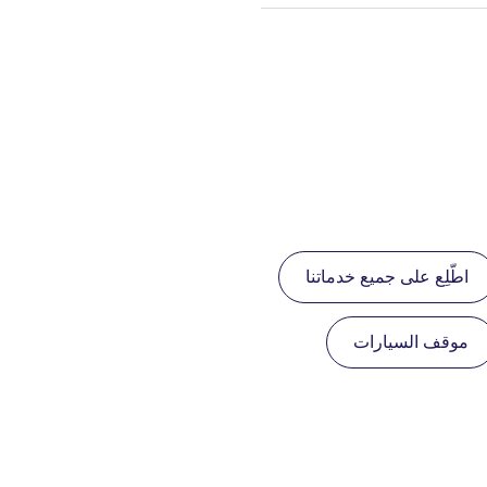
اطّلِع على جميع خدماتنا
موقف السيارات