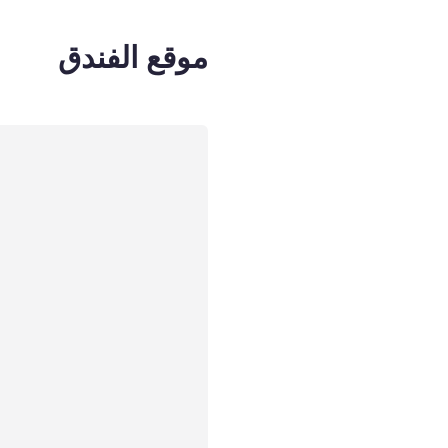
موقع الفندق