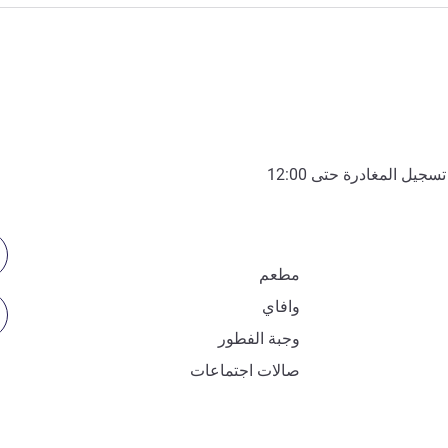
تسجيل المغادرة حتى
12:00
مطعم
وافاي
وجبة الفطور
صالات اجتماعات