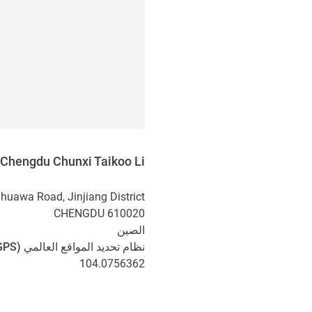
Chengdu Chunxi Taikoo Li
huawa Road, Jinjiang District
CHENGDU
610020
الصين
نظام تحديد المواقع العالمي (
GPS
104.0756362