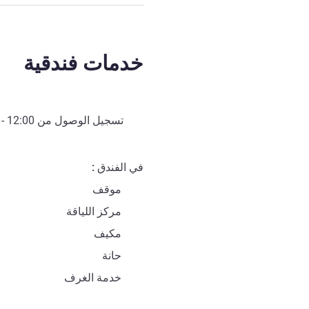
خدمات فندقية
تسجيل الوصول من
12:00
- 
في الفندق
موقف
مركز اللياقة
مكيف
حانة
خدمة الغرف