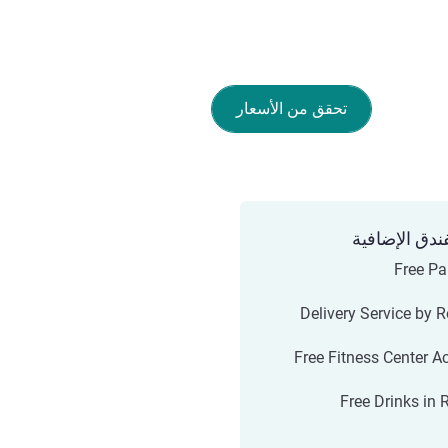
تحقق من الأسعار
ندق الإضافية
Free Pa
Delivery Service by R
Free Fitness Center A
Free Drinks in