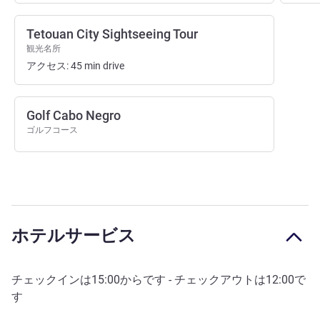
Tetouan City Sightseeing Tour
観光名所
アクセス:
45
min
drive
Golf Cabo Negro
ゴルフコース
ホテルサービス
チェックインは
15:00
からです - チェックアウトは
12:00
で
す