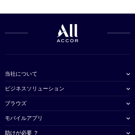
当社について
ビジネスソリューション
ブラウズ
モバイルアプリ
助けが必要 ？