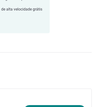
i de alta velocidade grátis