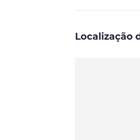
Localização 