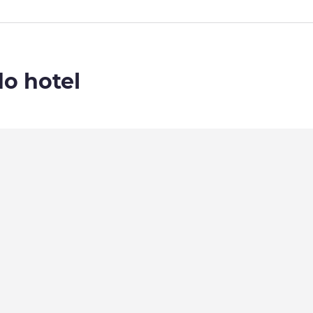
do hotel