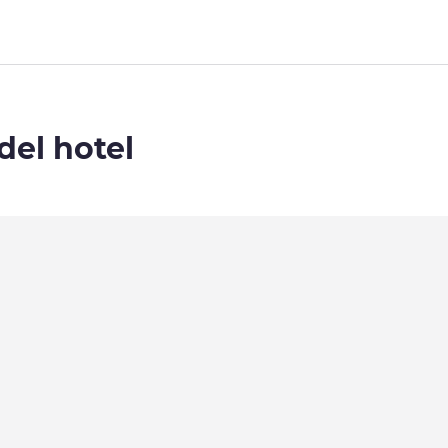
del hotel