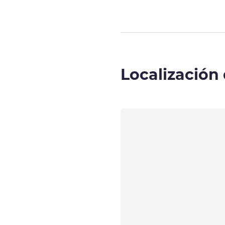
Localización 