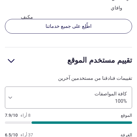
وافاي
مكيف
اطّلِع على جميع خدماتنا
تقييم مستخدم الموقع
تقييمات فنادقنا من مستخدمين آخرين
كافة المواصفات
100%
الموقع
8 أراء
7.9/10
الغرفة
37 أراء
6.5/10