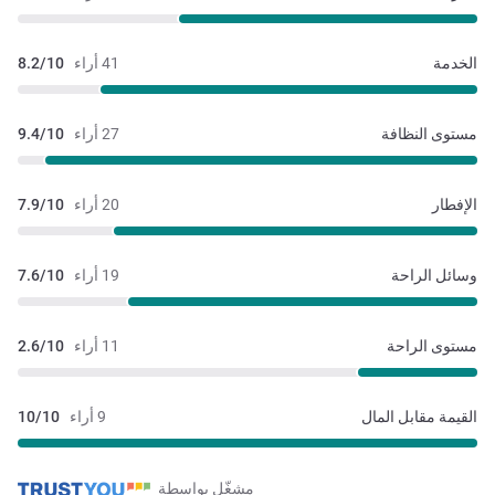
الخدمة
41 أراء
8.2/10
مستوى النظافة
27 أراء
9.4/10
الإفطار
20 أراء
7.9/10
وسائل الراحة
19 أراء
7.6/10
مستوى الراحة
11 أراء
2.6/10
القيمة مقابل المال
9 أراء
10/10
مشغّل بواسطة