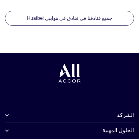
جميع فنادقنا في فنادق في هوايبي Huaibei
الشركة
الحلول المهنية