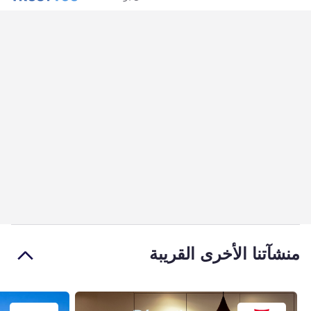
منشآتنا الأخرى القريبة