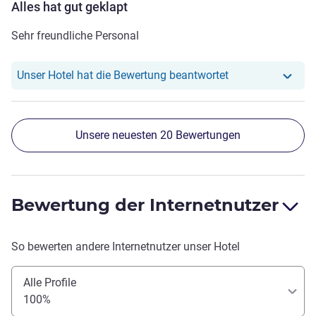
Alles hat gut geklapt
Sehr freundliche Personal
Unser Hotel hat r
Unser Hotel hat die Bewertung beantwortet
Unsere neuesten 20 Bewertungen
Bewertung der Internetnutzer
So bewerten andere Internetnutzer unser Hotel
Alle Profile
100%