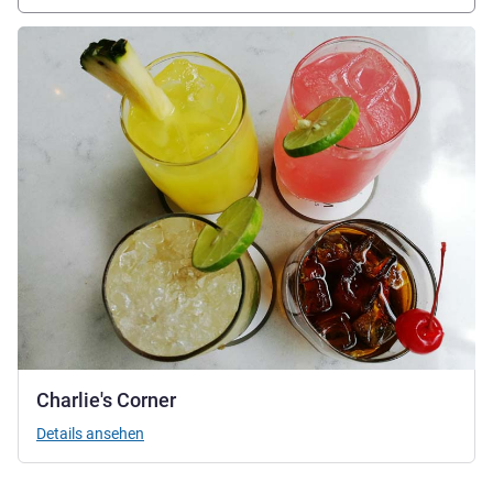
Details ansehen
Charlie's Corner
Details ansehen