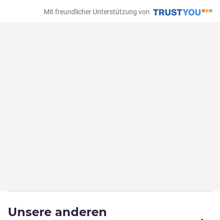
Mit freundlicher Unterstützung von
Unsere anderen