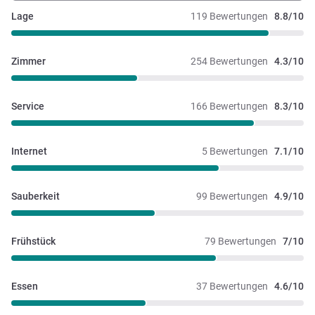
Lage
119 Bewertungen
8.8/10
Zimmer
254 Bewertungen
4.3/10
Service
166 Bewertungen
8.3/10
Internet
5 Bewertungen
7.1/10
Sauberkeit
99 Bewertungen
4.9/10
Frühstück
79 Bewertungen
7/10
Essen
37 Bewertungen
4.6/10