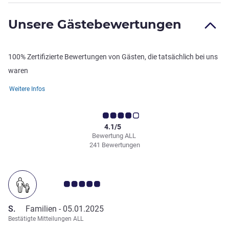
Unsere Gästebewertungen
100% Zertifizierte Bewertungen von Gästen, die tatsächlich bei uns
waren
Weitere Infos
4.1/5
Bewertung ALL
241 Bewertungen
Note Kundenmeinungen 5.0/5
S.
Familien -
05.01.2025
Bestätigte Mitteilungen ALL