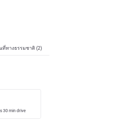
ที่ทางธรรมชาติ (2)
rs
30
min
drive