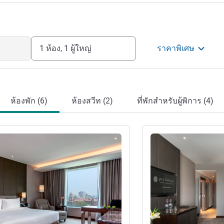
1 ห้อง, 1 ผู้ใหญ่
ราคาพิเศษ
ห้องพัก (6)
ห้องสวีท (2)
ที่พักสำหรับผู้พิการ (4)
ดูรายละเอียด