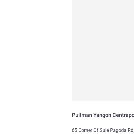
Pullman Yangon Centrepo
65 Corner Of Sule Pagoda Rd,