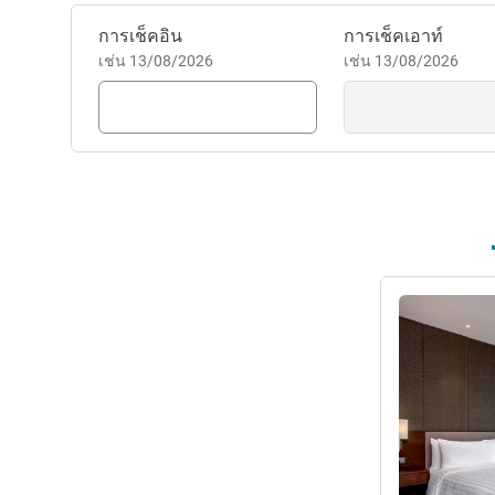
จองโรงแรมนี้
การเช็คอิน
การเช็คเอาท์
เช่น 13/08/2026
เช่น 13/08/2026
ดูรายละเอียด