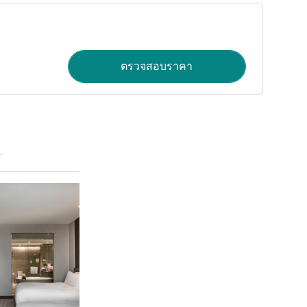
ตรวจสอบราคา
ดูรายละเอียด