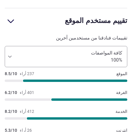
تقييم مستخدم الموقع
تقييمات فنادقنا من مستخدمين آخرين
كافة المواصفات
100%
الموقع
237 أراء
8.5/10
الغرفة
401 أراء
6.2/10
الخدمة
412 أراء
8.2/10
إنترنت
26 أراء
5.3/10