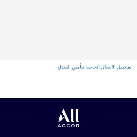
تفاصيل الاتصال الخاصة بتأمين الفندق