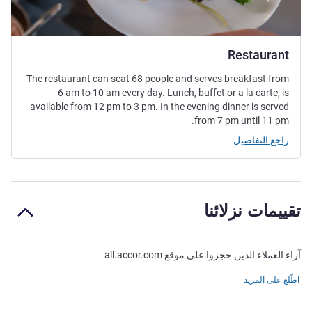
Restaurant
The restaurant can seat 68 people and serves breakfast from
6 am to 10 am every day. Lunch, buffet or a la carte, is
available from 12 pm to 3 pm. In the evening dinner is served
from 7 pm until 11 pm.
راجع التفاصيل
تقييمات نزلائنا
آراء العملاء الذين حجزوا على موقع all.accor.com
اطّلع على المزيد