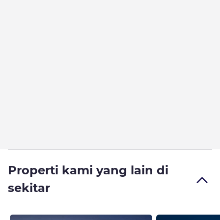
Properti kami yang lain di
sekitar