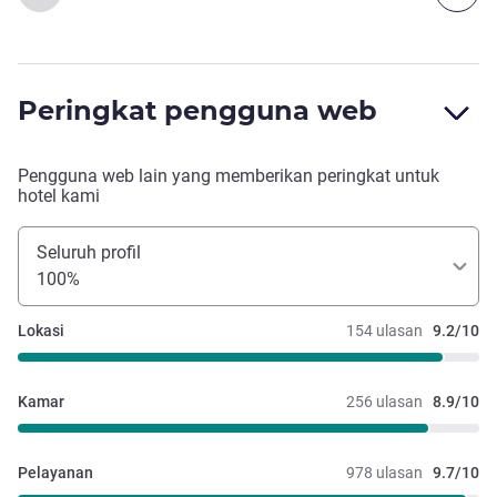
Peringkat pengguna web
Pengguna web lain yang memberikan peringkat untuk
hotel kami
Seluruh profil
100%
Lokasi
154 ulasan
9.2/10
Kamar
256 ulasan
8.9/10
Pelayanan
978 ulasan
9.7/10