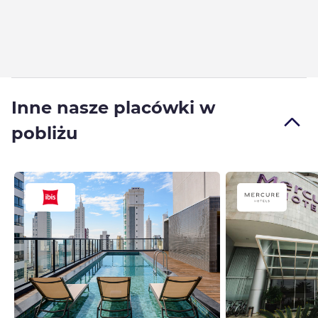
Inne nasze placówki w
pobliżu