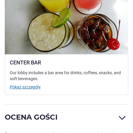
CENTER BAR
Our lobby includes a bar area for drinks, coffees, snacks, and
soft beverages.
Pokaż szczegóły
OCENA GOŚCI