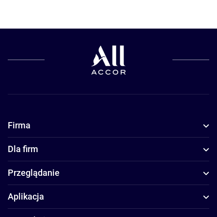
Firma
Dla firm
Przeglądanie
Aplikacja