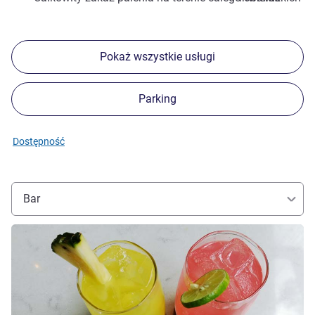
Pokaż wszystkie usługi
Parking
Dostępność
Bar
Pokaż szczegóły